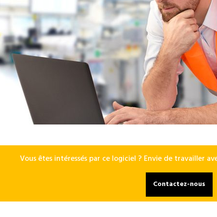
Vous êtes intéressés par ce logiciel ? Envie de travailler 
Contactez-nous