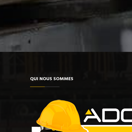
QUI NOUS SOMMES