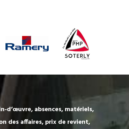
in-d’œuvre, absences, matériels,
on des affaires, prix de revient,