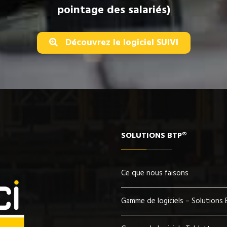
pointage des salariés)
Découvrez le logiciel SUIVI
SOLUTIONS BTP®
Ce que nous faisons
Gamme de logiciels – Solutions