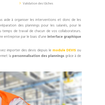
Validation des tâches
s aide à organiser les interventions et donc de les
réparation des plannings pour les salariés, pour le
du temps de travail de chacun de vos collaborateurs.
 entreprise par le biais d’une
interface graphique
uvez importer des devis depuis le
module DEVIS
ou
permet la
personnalisation des plannings
grâce à de