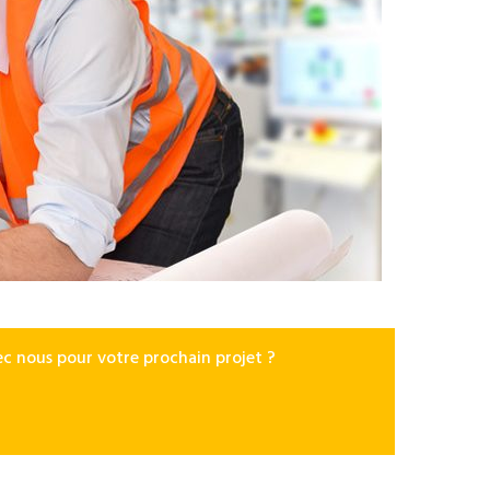
avec nous pour votre prochain projet ?