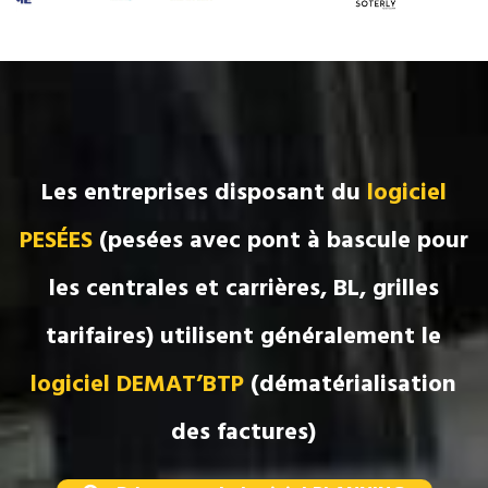
Les entreprises disposant
du
logiciel
PESÉES
(pesées avec pont à bascule pour
les centrales et carrières, BL, grilles
tarifaires)
utilisent généralement le
logiciel DEMAT’BTP
(dématérialisation
des factures)