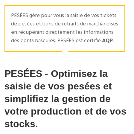
PESÉES gère pour vous la saisie de vos tickets
de pesées et bons de retraits de marchandises
en récupérant directement les informations
des ponts bascules. PESÉES est certifié
AQP
.
PESÉES - Optimisez la
saisie de vos pesées et
simplifiez la gestion de
votre production et de vos
stocks.