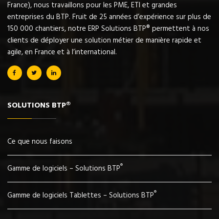
France), nous travaillons pour les PME, ETI et grandes
entreprises du BTP. Fruit de 25 années d’expérience sur plus de
150 000 chantiers, notre ERP Solutions BTP® permettent à nos
clients de déployer une solution métier de manière rapide et
agile, en France et à l’international.
SOLUTIONS BTP®
Ce que nous faisons
®
Gamme de logiciels – Solutions BTP
®
Gamme de logiciels Tablettes – Solutions BTP