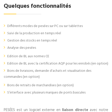
Quelques fonctionnalités
Différents modes de pesées sur PC ou sur tablettes
Suivi de la production en temps réel
Gestion des stocks en temps réel
Analyse des pesées
Edition de BL aux normes CE
Edition de BL avec la certification AQP pour les enrobés (en option)
Bons de livraisons, demande d'achats et visualisation des
commandes (en option)
Bons de retraits de marchandises (en option)
S’interface avec plusieurs marques de ponts bascules
PESÉES est un logiciel externe en
liaison directe
avec notre