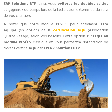
ERP Solutions BTP,
ainsi, vous
éviterez les doubles saisies
et gagnerez du temps lors de la facturation externe ou du suivi
de vos chantiers.
A noter que notre module PESÉES peut également
être
équipé
(en option) de la
certification AQP
(Association
Qualité Pesage) selon vos besoins. Cette option
s’intègre au
module PESÉES
classique et vous permettra l’intégration de
tickets certifié
AQP
dans
l’ERP Solutions BTP
.