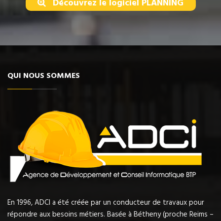
Découvrez le logiciel PLANNING
QUI NOUS SOMMES
En 1996, ADCI a été créée par un conducteur de travaux pour
répondre aux besoins métiers. Basée à Bétheny (proche Reims –