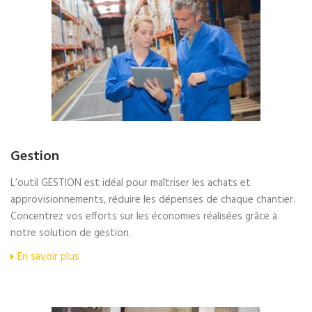
Gestion
L’outil GESTION est idéal pour maîtriser les achats et
approvisionnements, réduire les dépenses de chaque chantier.
Concentrez vos efforts sur les économies réalisées grâce à
notre solution de gestion.
En savoir plus