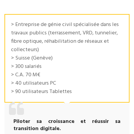
> Entreprise de génie civil spécialisée dans les
travaux publics (terrassement, VRD, tunnelier,
fibre optique, réhabilitation de réseaux et
collecteurs)
> Suisse (Genève)
> 300 salariés
> C.A. 70 M€
> 40 utilisateurs PC
> 90 utilisateurs Tablettes
Piloter sa croissance et réussir sa
transition digitale.