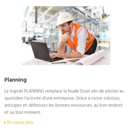
Planning
Le logiciel PLANNING remplace la feuille Excel afin de piloter au
quotidien l’activité d’une entreprise. Grâce à notre solution,
anticipez et définissez les bonnes ressources, au bon endroit
et au bon moment.
En savoir plus