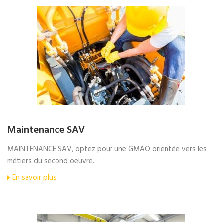
Maintenance SAV
MAINTENANCE SAV, optez pour une GMAO orientée vers les
métiers du second oeuvre.
En savoir plus