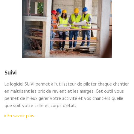
Suivi
Le logiciel SUIVI permet à l’utilisateur de piloter chaque chantier
en maîtrisant les prix de revient et les marges. Cet outil vous
permet de mieux gérer votre activité et vos chantiers quelle
que soit votre taille et corps d’état.
En savoir plus