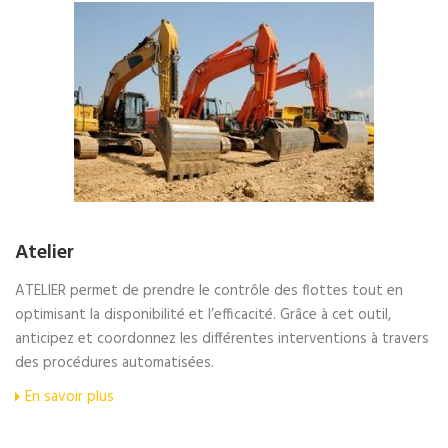
Atelier
ATELIER permet de prendre le contrôle des flottes tout en
optimisant la disponibilité et l’efficacité. Grâce à cet outil,
anticipez et coordonnez les différentes interventions à travers
des procédures automatisées.
En savoir plus