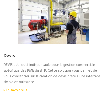
Devis
DEVIS est l’outil indispensable pour la gestion commerciale
spécifique des PME du BTP. Cette solution vous permet de
vous concentrer sur la création de devis grâce à une interface
simple et puissante.
En savoir plus