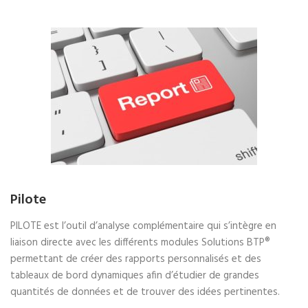
Pilote
PILOTE est l’outil d’analyse complémentaire qui s’intègre en
liaison directe avec les différents modules Solutions BTP®
permettant de créer des rapports personnalisés et des
tableaux de bord dynamiques afin d’étudier de grandes
quantités de données et de trouver des idées pertinentes.