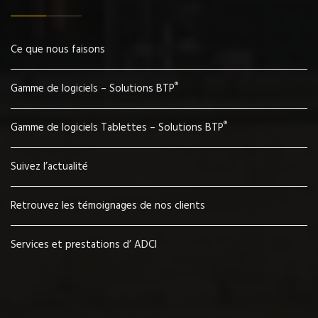
Ce que nous faisons
®
Gamme de logiciels – Solutions BTP
®
Gamme de logiciels Tablettes – Solutions BTP
Suivez l’actualité
Retrouvez les témoignages de nos clients
Services et prestations d’ ADCI