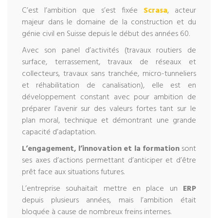
C’est l’ambition que s’est fixée
Scrasa
, acteur
majeur dans le domaine de la construction et du
génie civil en Suisse depuis le début des années 60.
Avec son panel d’activités (travaux routiers de
surface, terrassement, travaux de réseaux et
collecteurs, travaux sans tranchée, micro-tunneliers
et réhabilitation de canalisation), elle est en
développement constant avec pour ambition de
préparer l’avenir sur des valeurs fortes tant sur le
plan moral, technique et démontrant une grande
capacité d’adaptation.
L’engagement, l’innovation et la formation
sont
ses axes d’actions permettant d’anticiper et d’être
prêt face aux situations futures.
L’entreprise souhaitait mettre en place un
ERP
depuis plusieurs années, mais l’ambition était
bloquée à cause de nombreux freins internes.