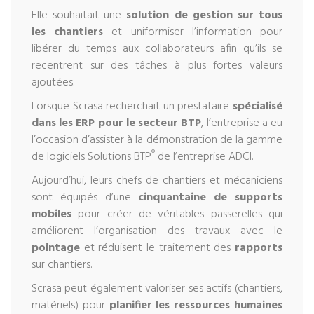
Elle souhaitait une
solution de gestion sur tous
les chantiers
et uniformiser l’information pour
libérer du temps aux collaborateurs afin qu’ils se
recentrent sur des tâches à plus fortes valeurs
ajoutées.
Lorsque Scrasa recherchait un prestataire
spécialisé
dans les ERP pour le secteur BTP
, l’entreprise a eu
l’occasion d’assister à la démonstration de la gamme
®
de logiciels Solutions BTP
de l’entreprise ADCI.
Aujourd’hui, leurs chefs de chantiers et mécaniciens
sont équipés d’une
cinquantaine de supports
mobiles
pour créer de véritables passerelles qui
améliorent l’organisation des travaux avec le
pointage
et réduisent le traitement des
rapports
sur chantiers.
Scrasa peut également valoriser ses actifs (chantiers,
matériels) pour
planifier les ressources humaines