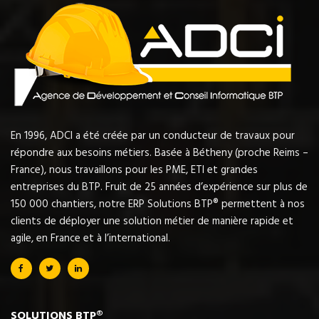
En 1996, ADCI a été créée par un conducteur de travaux pour
répondre aux besoins métiers. Basée à Bétheny (proche Reims –
France), nous travaillons pour les PME, ETI et grandes
entreprises du BTP. Fruit de 25 années d’expérience sur plus de
150 000 chantiers, notre ERP Solutions BTP® permettent à nos
clients de déployer une solution métier de manière rapide et
agile, en France et à l’international.
SOLUTIONS BTP®