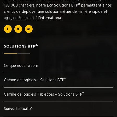
150 000 chantiers, notre ERP Solutions BTP® permettent à nos
clients de déployer une solution métier de manière rapide et
agile, en France et à l’international.
SOLUTIONS BTP®
Ce que nous faisons
®
Gamme de logiciels – Solutions BTP
®
Gamme de logiciels Tablettes – Solutions BTP
Suivez l’actualité