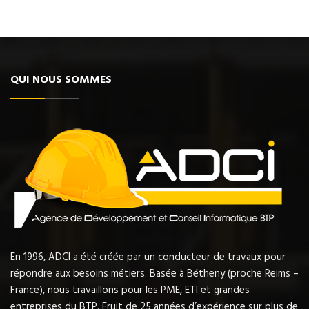
QUI NOUS SOMMES
En 1996, ADCI a été créée par un conducteur de travaux pour
répondre aux besoins métiers. Basée à Bétheny (proche Reims –
France), nous travaillons pour les PME, ETI et grandes
entreprises du BTP. Fruit de 25 années d’expérience sur plus de