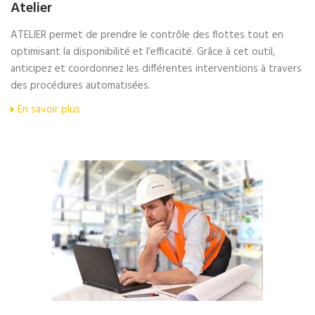
Atelier
ATELIER permet de prendre le contrôle des flottes tout en
optimisant la disponibilité et l’efficacité. Grâce à cet outil,
anticipez et coordonnez les différentes interventions à travers
des procédures automatisées.
En savoir plus