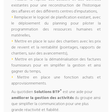
existantes pour une reconstruction de l’historique
des affaires et des différents centres d’imputations,
•
Remplacer le logiciel de planification existant, avec
le déploiement du planning pour piloter la
programmation des ressources humaines et
matérielles,
•
Mettre en place le suivi des chantiers avec les prix
de revient et la rentabilité (pointages, rapports de
chantiers, suivi des avancements),
•
Mettre en place la dématérialisation des factures
fournisseurs pour en simplifier la gestion et ainsi
gagner du temps,
•
Mettre en place une fonction achats et
approvisionnements.
®
Au quotidien
Solutions BTP
est une aide pour
améliorer la gestion des activités
du groupe ainsi
que simplifier la communication pour une plus
grande réactivité et fiabilité.