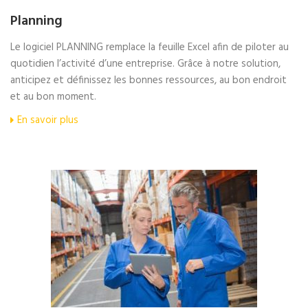
Planning
Le logiciel PLANNING remplace la feuille Excel afin de piloter au
quotidien l’activité d’une entreprise. Grâce à notre solution,
anticipez et définissez les bonnes ressources, au bon endroit
et au bon moment.
En savoir plus