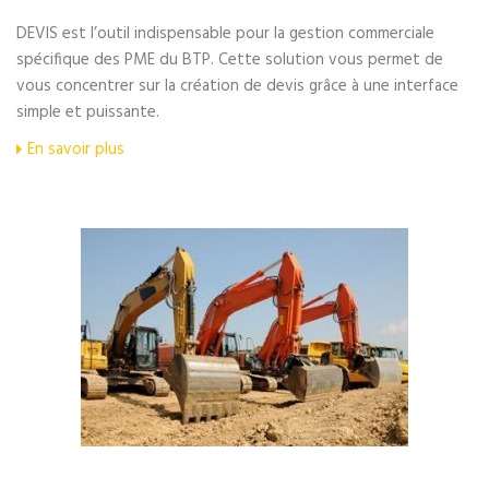
DEVIS est l’outil indispensable pour la gestion commerciale
spécifique des PME du BTP. Cette solution vous permet de
vous concentrer sur la création de devis grâce à une interface
simple et puissante.
En savoir plus