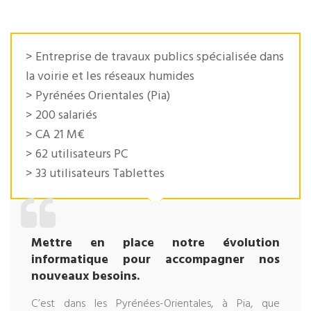
> Entreprise de travaux publics spécialisée dans
la voirie et les réseaux humides
> Pyrénées Orientales (Pia)
> 200 salariés
> CA 21 M€
> 62 utilisateurs PC
> 33 utilisateurs Tablettes
Mettre en place notre évolution
informatique pour accompagner nos
nouveaux besoins.
C’est dans les Pyrénées-Orientales, à Pia, que