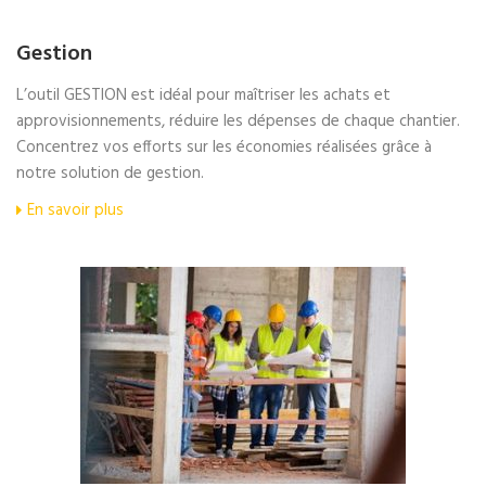
Gestion
L’outil GESTION est idéal pour maîtriser les achats et
approvisionnements, réduire les dépenses de chaque chantier.
Concentrez vos efforts sur les économies réalisées grâce à
notre solution de gestion.
En savoir plus