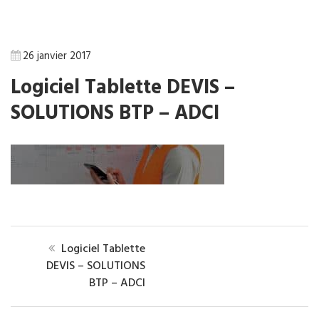
26 janvier 2017
Logiciel Tablette DEVIS –
SOLUTIONS BTP – ADCI
Logiciel Tablette
DEVIS – SOLUTIONS
BTP – ADCI