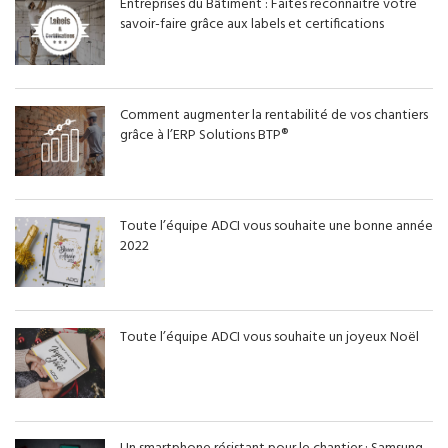
Entreprises du Bâtiment : Faites reconnaitre votre
savoir-faire grâce aux labels et certifications
Comment augmenter la rentabilité de vos chantiers
grâce à l’ERP Solutions BTP®
Toute l’équipe ADCI vous souhaite une bonne année
2022
Toute l’équipe ADCI vous souhaite un joyeux Noël