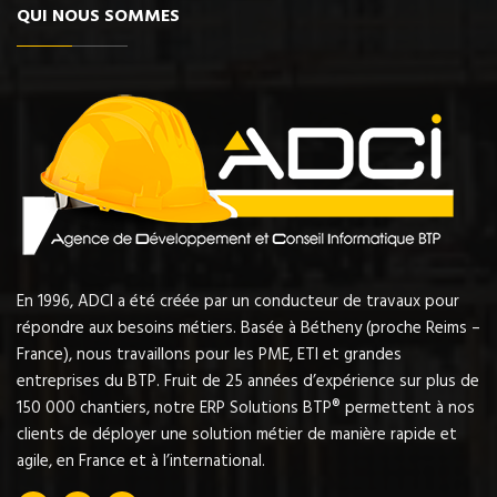
QUI NOUS SOMMES
En 1996, ADCI a été créée par un conducteur de travaux pour
répondre aux besoins métiers. Basée à Bétheny (proche Reims –
France), nous travaillons pour les PME, ETI et grandes
entreprises du BTP. Fruit de 25 années d’expérience sur plus de
150 000 chantiers, notre ERP Solutions BTP® permettent à nos
clients de déployer une solution métier de manière rapide et
agile, en France et à l’international.