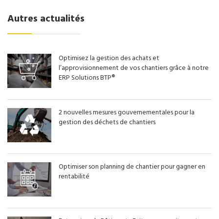
Autres actualités
Optimisez la gestion des achats et
l’approvisionnement de vos chantiers grâce à notre
ERP Solutions BTP®
2 nouvelles mesures gouvernementales pour la
gestion des déchets de chantiers
Optimiser son planning de chantier pour gagner en
rentabilité