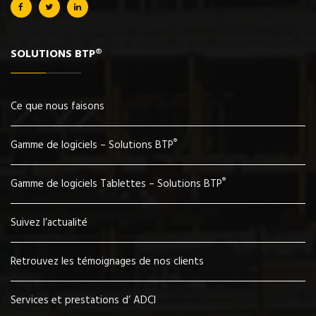
SOLUTIONS BTP®
Ce que nous faisons
®
Gamme de logiciels – Solutions BTP
®
Gamme de logiciels Tablettes – Solutions BTP
Suivez l’actualité
Retrouvez les témoignages de nos clients
Services et prestations d’ ADCI