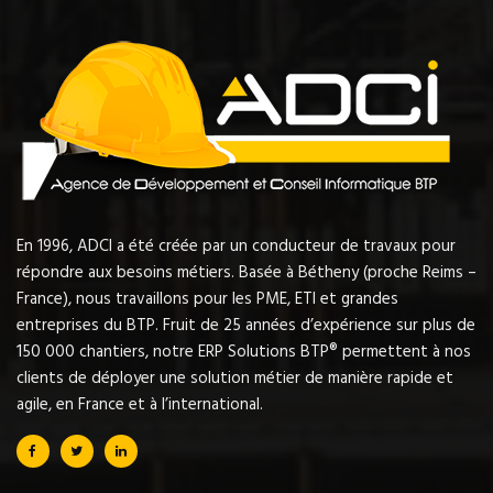
En 1996, ADCI a été créée par un conducteur de travaux pour
répondre aux besoins métiers. Basée à Bétheny (proche Reims –
France), nous travaillons pour les PME, ETI et grandes
entreprises du BTP. Fruit de 25 années d’expérience sur plus de
150 000 chantiers, notre ERP Solutions BTP® permettent à nos
clients de déployer une solution métier de manière rapide et
agile, en France et à l’international.