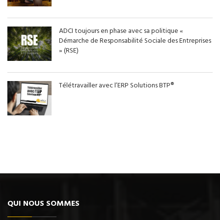
ADCI toujours en phase avec sa politique «
Démarche de Responsabilité Sociale des Entreprises
» (RSE)
Télétravailler avec l’ERP Solutions BTP®
QUI NOUS SOMMES