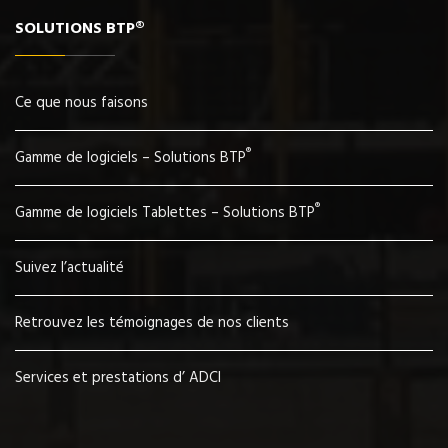
SOLUTIONS BTP®
Ce que nous faisons
®
Gamme de logiciels – Solutions BTP
®
Gamme de logiciels Tablettes – Solutions BTP
Suivez l’actualité
Retrouvez les témoignages de nos clients
Services et prestations d’ ADCI