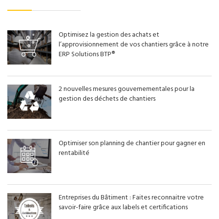
Optimisez la gestion des achats et
l’approvisionnement de vos chantiers grâce à notre
ERP Solutions BTP®
2 nouvelles mesures gouvernementales pour la
gestion des déchets de chantiers
Optimiser son planning de chantier pour gagner en
rentabilité
Entreprises du Bâtiment : Faites reconnaitre votre
savoir-faire grâce aux labels et certifications