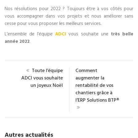
Nos résolutions pour 2022 ? Toujours être à vos côtés pour
vous accompagner dans vos projets et nous améliorer sans
cesse pour vous proposer les meilleurs services.
L’ensemble de l’équipe
ADCI
vous souhaite une
très belle
année 2022
.
Toute l’équipe
Comment
ADCI vous souhaite
augmenter la
un joyeux Noël
rentabilité de vos
chantiers grâce à
l’ERP Solutions BTP®
Autres actualités