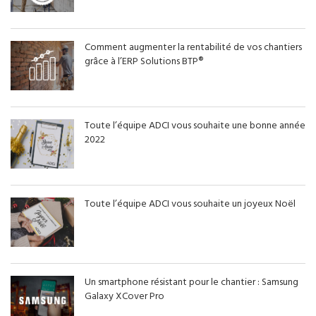
Comment augmenter la rentabilité de vos chantiers
grâce à l’ERP Solutions BTP®
Toute l’équipe ADCI vous souhaite une bonne année
2022
Toute l’équipe ADCI vous souhaite un joyeux Noël
Un smartphone résistant pour le chantier : Samsung
Galaxy XCover Pro