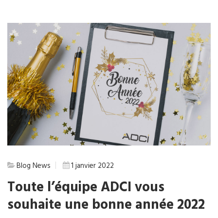
Blog
News
1 janvier 2022
Toute l’équipe ADCI vous
souhaite une bonne année 2022