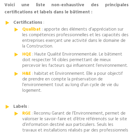
Voici une liste non-exhaustive des principales
certifications et labels dans le bâtiment :
Certifications
:
Qualibat
: apporte des éléments d’appréciation sur
les compétences professionnelles et les capacités des
entreprises exerçant une activité dans le domaine de
la Construction.
HQE
: Haute Qualité Environnementale. Le bâtiment
doit respecter 14 cibles permettant de mieux
percevoir les facteurs qui influencent l’environnement.
H&E
: habitat et Environnement. Elle a pour objectif
de prendre en compte la préservation de
l’environnement tout au long d’un cycle de vie du
logement.
Labels
:
RGE
: Reconnu Garant de l’Environnement, permet de
valoriser le savoir-faire et d’être référencés sur le site
d’information destiné aux particuliers. Seuls les
travaux et installations réalisés par des professionnels