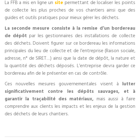
La FFB a mis en ligne un
site
permettant de localiser les points
de collecte les plus proches de vos chantiers ainsi que des
guides et outils pratiques pour mieux gérer les déchets.
La seconde mesure consiste à la remise d’un bordereau
de dépôt
par les gestionnaires des installations de collecte
des déchets. Doivent figurer sur ce bordereau les informations
principales du lieu de collecte et de l’entreprise (Raison sociale,
adresse, n° de SIRET…) ainsi que la date de dépôt, la nature et
la quantité des déchets déposés. L’entreprise devra garder ce
bordereau afin de le présenter en cas de contrôle.
Ces nouvelles mesures gouvernementales visent à
lutter
significativement contre les dépôts sauvages, et à
garantir la traçabilité des matériaux,
mais aussi à faire
comprendre aux clients les impacts et les enjeux de la gestion
des déchets de leurs chantiers.