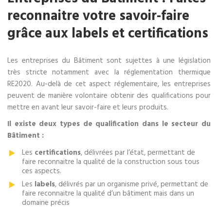
reconnaitre votre savoir-faire
grâce aux labels et certifications
Les entreprises du Bâtiment sont sujettes à une législation
très stricte notamment avec la réglementation thermique
RE2020. Au-delà de cet aspect réglementaire, les entreprises
peuvent de manière volontaire obtenir des qualifications pour
mettre en avant leur savoir-faire et leurs produits.
Il existe deux types de qualification dans le secteur du
Bâtiment :
Les
certifications
, délivrées par l’état, permettant de
faire reconnaitre la qualité de la construction sous tous
ces aspects.
Les
labels
, délivrés par un organisme privé, permettant de
faire reconnaitre la qualité d’un bâtiment mais dans un
domaine précis