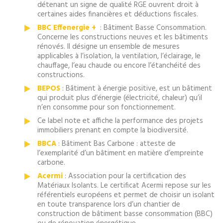
détenant un signe de qualité RGE ouvrent droit à
certaines aides financières et déductions fiscales.
BBC Effenergie +
: Bâtiment Basse Consommation.
Concerne les constructions neuves et les bâtiments
rénovés. Il désigne un ensemble de mesures
applicables à l’isolation, la ventilation, l’éclairage, le
chauffage, l’eau chaude ou encore l’étanchéité des
constructions.
BEPOS
: Bâtiment à énergie positive, est un bâtiment
qui produit plus d’énergie (électricité, chaleur) qu’il
n’en consomme pour son fonctionnement.
Ce label note et affiche la performance des projets
immobiliers prenant en compte la biodiversité.
BBCA
: Bâtiment Bas Carbone : atteste de
l’exemplarité d’un bâtiment en matière d’empreinte
carbone.
Acermi
: Association pour la certification des
Matériaux Isolants. Le certificat Acermi repose sur les
référentiels européens et permet de choisir un isolant
en toute transparence lors d’un chantier de
construction de bâtiment basse consommation (BBC)