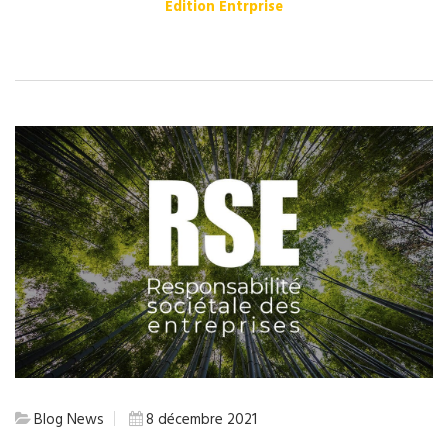
Edition Entrprise
Blog
News
8 décembre 2021