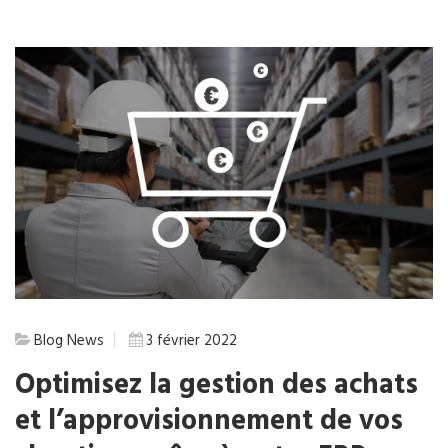
Blog
News
3 février 2022
Optimisez la gestion des achats
et l’approvisionnement de vos