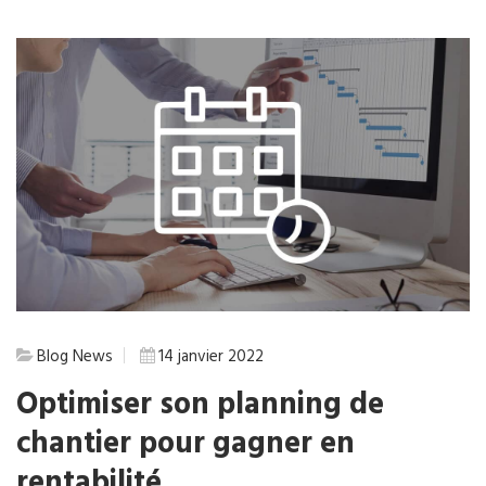
Blog
News
14 janvier 2022
Optimiser son planning de
chantier pour gagner en
rentabilité