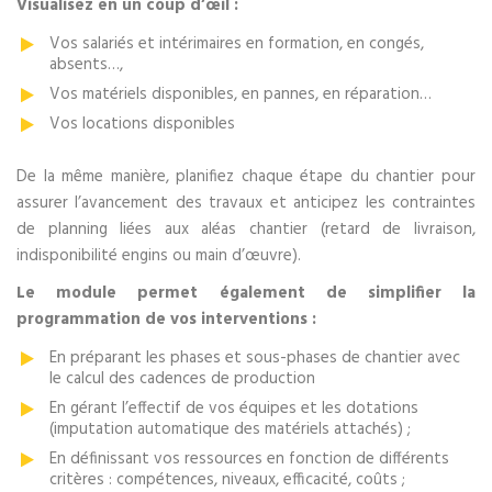
Visualisez en un coup d’œil :
Vos salariés et intérimaires en formation, en congés,
absents…,
Vos matériels disponibles, en pannes, en réparation…
Vos locations disponibles
De la même manière, planifiez chaque étape du chantier pour
assurer l’avancement des travaux et anticipez les contraintes
de planning liées aux aléas chantier (retard de livraison,
indisponibilité engins ou main d’œuvre).
Le module permet également de simplifier la
programmation de vos interventions :
En préparant les phases et sous-phases de chantier avec
le calcul des cadences de production
En gérant l’effectif de vos équipes et les dotations
(imputation automatique des matériels attachés) ;
En définissant vos ressources en fonction de différents
critères : compétences, niveaux, efficacité, coûts ;