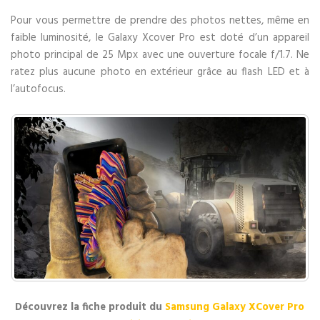
Pour vous permettre de prendre des photos nettes, même en
faible luminosité, le Galaxy Xcover Pro est doté d’un appareil
photo principal de 25 Mpx avec une ouverture focale f/1.7. Ne
ratez plus aucune photo en extérieur grâce au flash LED et à
l’autofocus.
Découvrez la fiche produit du
Samsung Galaxy XCover Pro