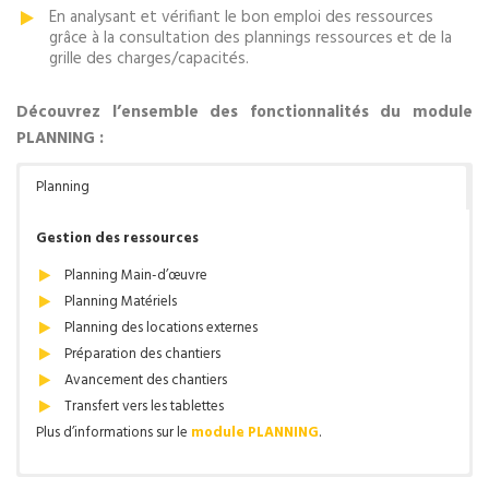
En analysant et vérifiant le bon emploi des ressources
grâce à la consultation des plannings ressources et de la
grille des charges/capacités.
Découvrez l’ensemble des fonctionnalités du module
PLANNING :
Planning
Gestion des ressources
Planning Main-d’œuvre
Planning Matériels
Planning des locations externes
Préparation des chantiers
Avancement des chantiers
Transfert vers les tablettes
Plus d’informations sur le
module PLANNING
.