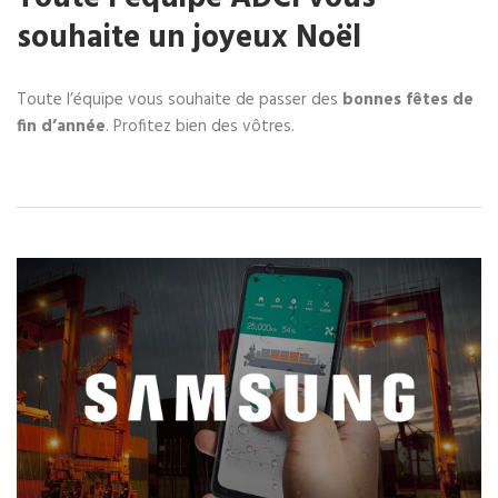
souhaite un joyeux Noël
Toute l’équipe vous souhaite de passer des
bonnes fêtes de
fin d’année
. Profitez bien des vôtres.