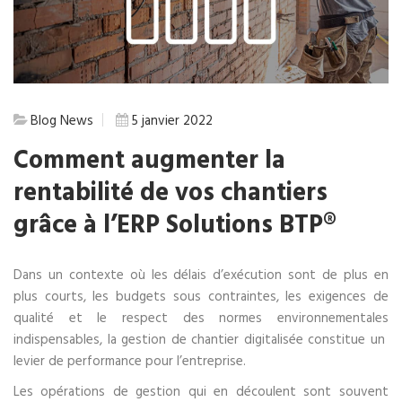
Blog
News
5 janvier 2022
Comment augmenter la
rentabilité de vos chantiers
grâce à l’ERP Solutions BTP®
Dans un contexte où les délais d’exécution sont de plus en
plus courts, les budgets sous contraintes, les exigences de
qualité et le respect des normes environnementales
indispensables, la gestion de chantier digitalisée constitue un
levier de performance pour l’entreprise.
Les opérations de gestion qui en découlent sont souvent