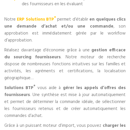
des fournisseurs en les évaluant
®
Notre
ERP Solutions BTP
permet d’établir
en quelques clics
une demande d’achat et/ou une commande
, son
approbation est immédiatement gérée par le workflow
d’approbation.
Réalisez davantage d’économie grâce à une
gestion efficace
du sourcing fournisseurs
. Notre moteur de recherche
dispose de nombreuses fonctions intuitives sur les familles et
activités, les agréments et certifications, la localisation
géographique…
®
Solutions BTP
vous aide à
gérer les appels d’offres des
fournisseurs
. Une synthèse est mise à jour automatiquement
et permet de déterminer la commande idéale, de sélectionner
les fournisseurs retenus et de créer automatiquement les
commandes d’achat.
Grâce à un puissant moteur d’import, vous pouvez
charger les