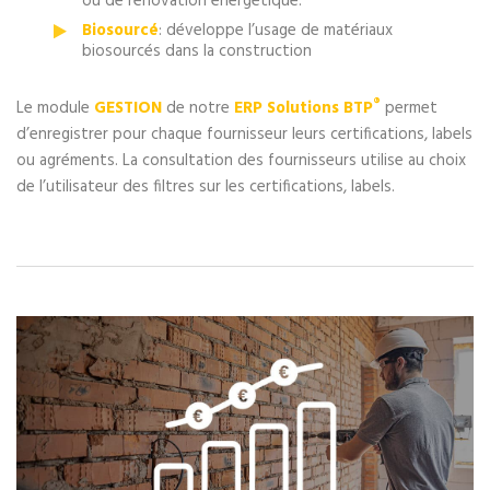
ou de rénovation énergétique.
Biosourcé
: développe l’usage de matériaux
biosourcés dans la construction
®
Le module
GESTION
de notre
ERP Solutions BTP
permet
d’enregistrer pour chaque fournisseur leurs certifications, labels
ou agréments. La consultation des fournisseurs utilise au choix
de l’utilisateur des filtres sur les certifications, labels.