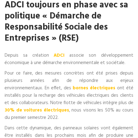
ADCI toujours en phase avec sa
politique « Démarche de
Responsabilité Sociale des
Entreprises » (RSE)
Depuis sa création
ADCI
associe son développement
économique à une démarche environnementale et sociétale.
Pour ce faire, des mesures concrètes ont été prises depuis
plusieurs années afin de répondre aux enjeux
environnementaux. En effet, des
bornes électriques
ont été
installés pour la recharge des véhicules électriques des clients
et des collaborateurs. Notre flotte de véhicules intègre plus de
30% de voitures électriques
, nous visons les 50% au cours
du premier semestre 2022.
Dans cette dynamique, des panneaux solaires vont également
être installés dans les prochains mois afin de produire une