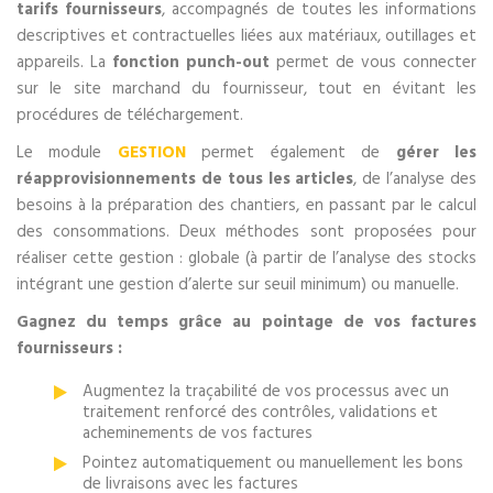
tarifs fournisseurs
, accompagnés de toutes les informations
descriptives et contractuelles liées aux matériaux, outillages et
appareils. La
fonction punch-out
permet de vous connecter
sur le site marchand du fournisseur, tout en évitant les
procédures de téléchargement.
Le module
GESTION
permet également de
gérer les
réapprovisionnements de tous les articles
, de l’analyse des
besoins à la préparation des chantiers, en passant par le calcul
des consommations. Deux méthodes sont proposées pour
réaliser cette gestion : globale (à partir de l’analyse des stocks
intégrant une gestion d’alerte sur seuil minimum) ou manuelle.
Gagnez du temps grâce au pointage de vos factures
fournisseurs :
Augmentez la traçabilité de vos processus avec un
traitement renforcé des contrôles, validations et
acheminements de vos factures
Pointez automatiquement ou manuellement les bons
de livraisons avec les factures