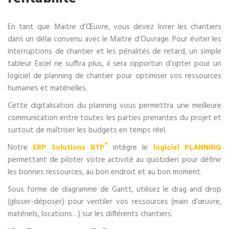
En tant que Maitre d’Œuvre, vous devez livrer les chantiers
dans un délai convenu avec le Maitre d’Ouvrage. Pour éviter les
interruptions de chantier et les pénalités de retard, un simple
tableur Excel ne suffira plus, il sera opportun d’opter pour un
logiciel de planning de chantier pour optimiser vos ressources
humaines et matérielles.
Cette digitalisation du planning vous permettra une meilleure
communication entre toutes les parties prenantes du projet et
surtout de maîtriser les budgets en temps réel.
®
Notre
ERP Solutions BTP
intègre le
logiciel PLANNING
permettant de piloter votre activité au quotidien pour définir
les bonnes ressources, au bon endroit et au bon moment.
Sous forme de diagramme de Gantt, utilisez le drag and drop
(glisser-déposer) pour ventiler vos ressources (main d’œuvre,
matériels, locations…) sur les différents chantiers.