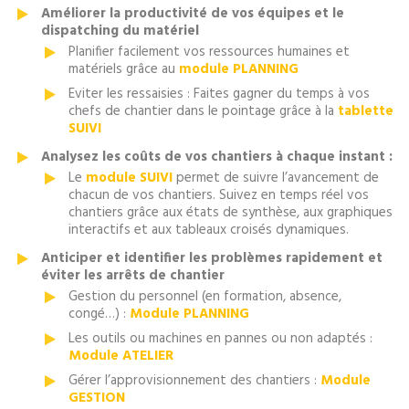
Améliorer la productivité de vos équipes et le
dispatching du matériel
Planifier facilement vos ressources humaines et
matériels grâce au
module PLANNING
Eviter les ressaisies : Faites gagner du temps à vos
chefs de chantier dans le pointage grâce à la
tablette
SUIVI
Analysez les coûts de vos chantiers à chaque instant :
Le
module SUIVI
permet de suivre l’avancement de
chacun de vos chantiers. Suivez en temps réel vos
chantiers grâce aux états de synthèse, aux graphiques
interactifs et aux tableaux croisés dynamiques.
Anticiper et identifier les problèmes rapidement et
éviter les arrêts de chantier
Gestion du personnel (en formation, absence,
congé…) :
Module PLANNING
Les outils ou machines en pannes ou non adaptés :
Module ATELIER
Gérer l’approvisionnement des chantiers :
Module
GESTION