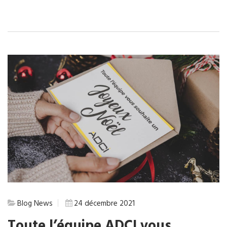
Blog
News
24 décembre 2021
Toute l’équipe ADCI vous