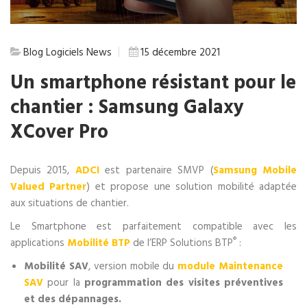
Blog
Logiciels
News
15 décembre 2021
Un smartphone résistant pour le
chantier : Samsung Galaxy
XCover Pro
Depuis 2015,
ADCI
est partenaire SMVP (
Samsung Mobile
Valued Partner
) et propose une solution mobilité adaptée
aux situations de chantier.
Le Smartphone est parfaitement compatible avec les
®
applications
Mobilité BTP
de l’ERP Solutions BTP
:
Mobilité SAV
, version mobile du
module Maintenance
SAV
pour la
programmation des visites préventives
et des dépannages.