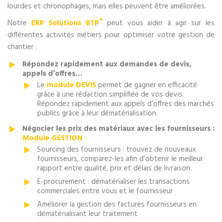
lourdes et chronophages, mais elles peuvent être améliorées.
®
Notre
ERP Solutions BTP
peut vous aider à agir sur les
différentes activités métiers pour optimiser votre gestion de
chantier :
Répondez rapidement aux demandes de devis,
appels d’offres…
Le
module DEVIS
permet de gagner en efficacité
grâce à une rédaction simplifiée de vos devis.
Répondez rapidement aux appels d’offres des marchés
publics grâce à leur dématérialisation.
Négocier les prix des matériaux avec les fournisseurs :
Module GESTION
Sourcing des fournisseurs : trouvez de nouveaux
fournisseurs, comparez-les afin d’obtenir le meilleur
rapport entre qualité, prix et délais de livraison.
E-procurement : dématérialiser les transactions
commerciales entre vous et le fournisseur
Améliorer la gestion des factures fournisseurs en
dématérialisant leur traitement