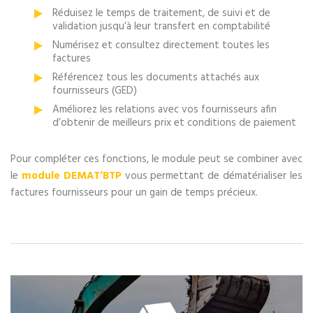
Réduisez le temps de traitement, de suivi et de
validation jusqu’à leur transfert en comptabilité
Numérisez et consultez directement toutes les
factures
Référencez tous les documents attachés aux
fournisseurs (GED)
Améliorez les relations avec vos fournisseurs afin
d’obtenir de meilleurs prix et conditions de paiement
Pour compléter ces fonctions, le module peut se combiner avec
le
module DEMAT’BTP
vous permettant de dématérialiser les
factures fournisseurs pour un gain de temps précieux.