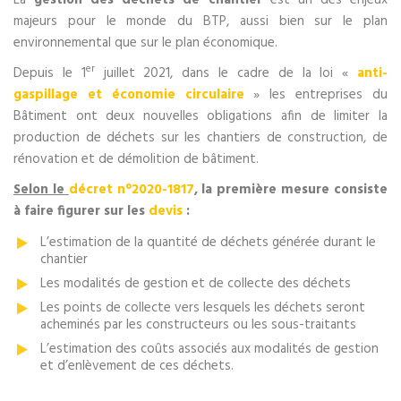
majeurs pour le monde du BTP, aussi bien sur le plan
environnemental que sur le plan économique.
er
Depuis le 1
juillet 2021, dans le cadre de la loi «
anti-
gaspillage et économie circulaire
» les entreprises du
Bâtiment ont deux nouvelles obligations afin de limiter la
production de déchets sur les chantiers de construction, de
rénovation et de démolition de bâtiment.
Selon le
décret n°2020-1817
, la première mesure consiste
à faire figurer sur les
devis
:
L’estimation de la quantité de déchets générée durant le
chantier
Les modalités de gestion et de collecte des déchets
Les points de collecte vers lesquels les déchets seront
acheminés par les constructeurs ou les sous-traitants
L’estimation des coûts associés aux modalités de gestion
et d’enlèvement de ces déchets.