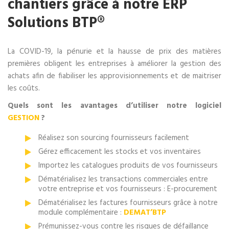
chantiers grâce à notre ERP
Solutions BTP®
La COVID-19, la pénurie et la hausse de prix des matières
premières obligent les entreprises à améliorer la gestion des
achats afin de fiabiliser les approvisionnements et de maitriser
les coûts.
Quels sont les avantages d’utiliser notre logiciel
GESTION
?
Réalisez son sourcing fournisseurs facilement
Gérez efficacement les stocks et vos inventaires
Importez les catalogues produits de vos fournisseurs
Dématérialisez les transactions commerciales entre
votre entreprise et vos fournisseurs : E-procurement
Dématérialisez les factures fournisseurs grâce à notre
module complémentaire :
DEMAT’BTP
Prémunissez-vous contre les risques de défaillance