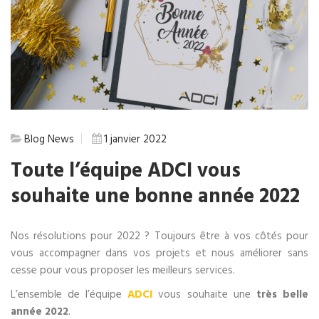
Blog
News
1 janvier 2022
Toute l’équipe ADCI vous
souhaite une bonne année 2022
Nos résolutions pour 2022 ? Toujours être à vos côtés pour
vous accompagner dans vos projets et nous améliorer sans
cesse pour vous proposer les meilleurs services.
L’ensemble de l’équipe
ADCI
vous souhaite une
très belle
année 2022
.