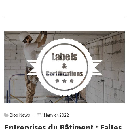
Blog
News
11 janvier 2022
Entreprises du Bâtiment : Faites