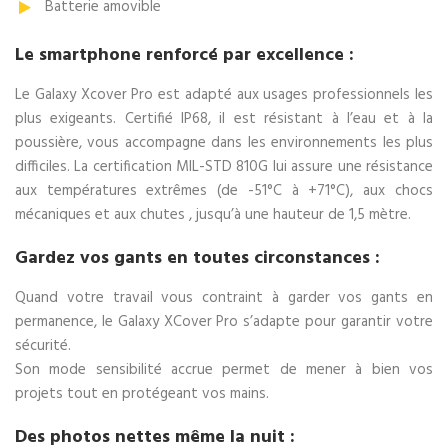
Batterie amovible
Le smartphone renforcé par excellence :
Le Galaxy Xcover Pro est adapté aux usages professionnels les
plus exigeants. Certifié IP68, il est résistant à l’eau et à la
poussière, vous accompagne dans les environnements les plus
difficiles. La certification MIL-STD 810G lui assure une résistance
aux températures extrêmes (de -51°C à +71°C), aux chocs
mécaniques et aux chutes , jusqu’à une hauteur de 1,5 mètre.
Gardez vos gants en toutes circonstances :
Quand votre travail vous contraint à garder vos gants en
permanence, le Galaxy XCover Pro s’adapte pour garantir votre
sécurité.
Son mode sensibilité accrue permet de mener à bien vos
projets tout en protégeant vos mains.
Des photos nettes même la nuit :