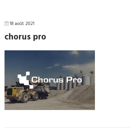
18 août 2021
chorus pro