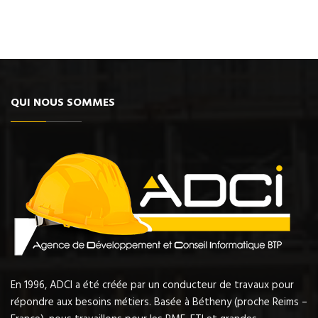
QUI NOUS SOMMES
En 1996, ADCI a été créée par un conducteur de travaux pour
répondre aux besoins métiers. Basée à Bétheny (proche Reims –