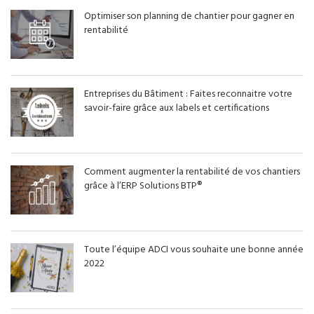
Optimiser son planning de chantier pour gagner en
rentabilité
Entreprises du Bâtiment : Faites reconnaitre votre
savoir-faire grâce aux labels et certifications
Comment augmenter la rentabilité de vos chantiers
grâce à l’ERP Solutions BTP®
Toute l’équipe ADCI vous souhaite une bonne année
2022