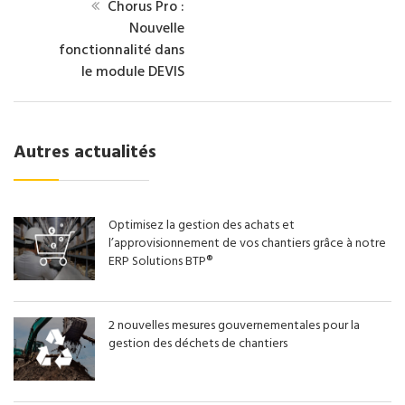
Chorus Pro :
Nouvelle
fonctionnalité dans
le module DEVIS
Autres actualités
Optimisez la gestion des achats et
l’approvisionnement de vos chantiers grâce à notre
ERP Solutions BTP®
2 nouvelles mesures gouvernementales pour la
gestion des déchets de chantiers