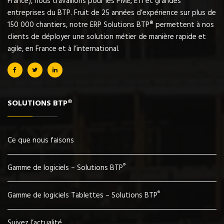
France), nous travaillons pour les PME, ETI et grandes
entreprises du BTP. Fruit de 25 années d’expérience sur plus de
150 000 chantiers, notre ERP Solutions BTP® permettent à nos
clients de déployer une solution métier de manière rapide et
agile, en France et à l’international.
SOLUTIONS BTP®
Ce que nous faisons
®
Gamme de logiciels – Solutions BTP
®
Gamme de logiciels Tablettes – Solutions BTP
Suivez l’actualité