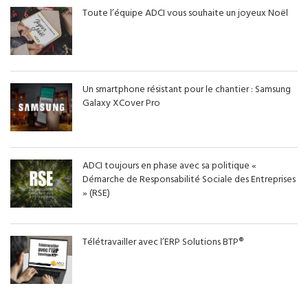
Toute l’équipe ADCI vous souhaite un joyeux Noël
Un smartphone résistant pour le chantier : Samsung
Galaxy XCover Pro
ADCI toujours en phase avec sa politique «
Démarche de Responsabilité Sociale des Entreprises
» (RSE)
Télétravailler avec l’ERP Solutions BTP®