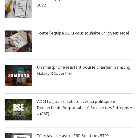
2022
Toute l’équipe ADCI vous souhaite un joyeux Noël
Un smartphone résistant pour le chantier : Samsung
Galaxy XCover Pro
ADCI toujours en phase avec sa politique «
Démarche de Responsabilité Sociale des Entreprises
» (RSE)
Télétravailler avec l’ERP Solutions BTP®