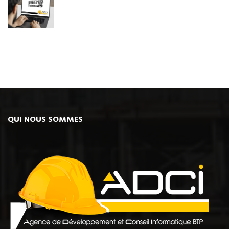
QUI NOUS SOMMES