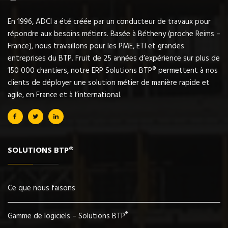
En 1996, ADCI a été créée par un conducteur de travaux pour
répondre aux besoins métiers. Basée à Bétheny (proche Reims –
France), nous travaillons pour les PME, ETI et grandes
entreprises du BTP. Fruit de 25 années d’expérience sur plus de
150 000 chantiers, notre ERP Solutions BTP® permettent à nos
clients de déployer une solution métier de manière rapide et
agile, en France et à l’international.
SOLUTIONS BTP®
Ce que nous faisons
®
Gamme de logiciels – Solutions BTP