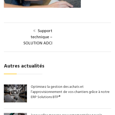
Support
technique –
SOLUTION ADCI
Autres actualités
Optimisez la gestion des achats et
l’approvisionnement de vos chantiers grâce à notre
ERP Solutions BTP®