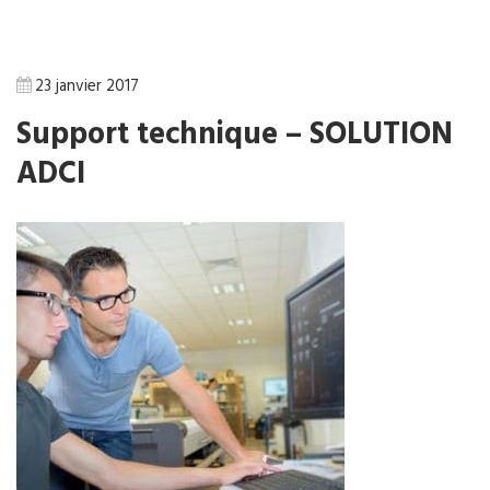
23 janvier 2017
Support technique – SOLUTION
ADCI