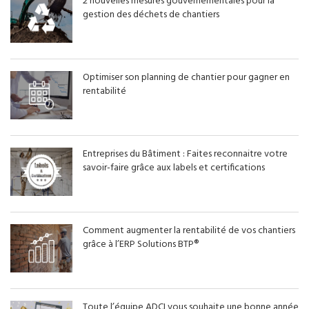
2 nouvelles mesures gouvernementales pour la
gestion des déchets de chantiers
Optimiser son planning de chantier pour gagner en
rentabilité
Entreprises du Bâtiment : Faites reconnaitre votre
savoir-faire grâce aux labels et certifications
Comment augmenter la rentabilité de vos chantiers
grâce à l’ERP Solutions BTP®
Toute l’équipe ADCI vous souhaite une bonne année