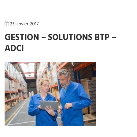
23 janvier 2017
GESTION – SOLUTIONS BTP –
ADCI