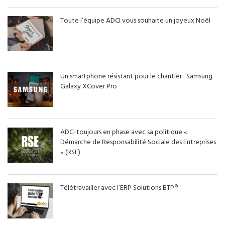
Toute l’équipe ADCI vous souhaite un joyeux Noël
Un smartphone résistant pour le chantier : Samsung
Galaxy XCover Pro
ADCI toujours en phase avec sa politique «
Démarche de Responsabilité Sociale des Entreprises
» (RSE)
Télétravailler avec l’ERP Solutions BTP®