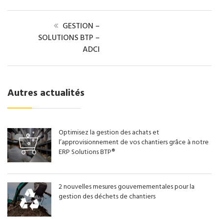
GESTION –
SOLUTIONS BTP –
ADCI
Autres actualités
Optimisez la gestion des achats et
l’approvisionnement de vos chantiers grâce à notre
ERP Solutions BTP®
2 nouvelles mesures gouvernementales pour la
gestion des déchets de chantiers