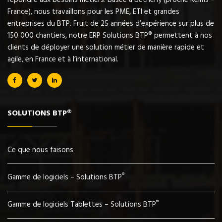
répondre aux besoins métiers. Basée à Bétheny (proche Reims –
France), nous travaillons pour les PME, ETI et grandes
entreprises du BTP. Fruit de 25 années d’expérience sur plus de
150 000 chantiers, notre ERP Solutions BTP® permettent à nos
clients de déployer une solution métier de manière rapide et
agile, en France et à l’international.
SOLUTIONS BTP®
Ce que nous faisons
®
Gamme de logiciels – Solutions BTP
®
Gamme de logiciels Tablettes – Solutions BTP