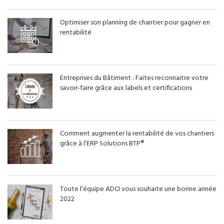
Optimiser son planning de chantier pour gagner en
rentabilité
Entreprises du Bâtiment : Faites reconnaitre votre
savoir-faire grâce aux labels et certifications
Comment augmenter la rentabilité de vos chantiers
grâce à l’ERP Solutions BTP®
Toute l’équipe ADCI vous souhaite une bonne année
2022