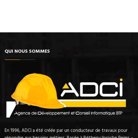
QUI NOUS SOMMES
En 1996, ADCI a été créée par un conducteur de travaux pour