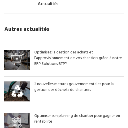
Actualités
Autres actualités
Optimisez la gestion des achats et
l’approvisionnement de vos chantiers grâce à notre
ERP Solutions BTP®
2 nouvelles mesures gouvernementales pour la
gestion des déchets de chantiers
Optimiser son planning de chantier pour gagner en
rentabilité