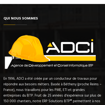
QUI NOUS SOMMES
En 1996, ADCI a été créée par un conducteur de travaux pour
répondre aux besoins métiers. Basée à Bétheny (proche Reims –
France), nous travaillons pour les PME, ETI et grandes
entreprises du BTP. Fruit de 25 années d’expérience sur plus de
150 000 chantiers, notre ERP Solutions BTP® permettent à nos