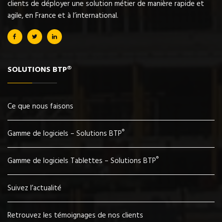
clients de déployer une solution métier de manière rapide et
agile, en France et à l’international.
SOLUTIONS BTP®
Ce que nous faisons
®
Gamme de logiciels – Solutions BTP
®
Gamme de logiciels Tablettes – Solutions BTP
Suivez l’actualité
Retrouvez les témoignages de nos clients