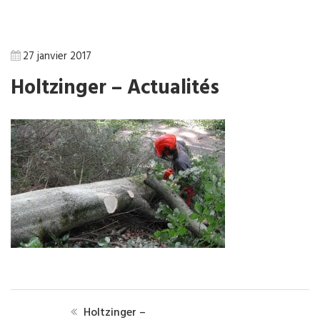
27 janvier 2017
Holtzinger – Actualités
Holtzinger –