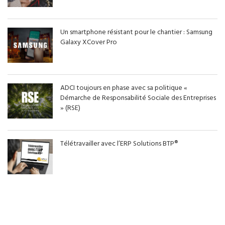
Un smartphone résistant pour le chantier : Samsung
Galaxy XCover Pro
ADCI toujours en phase avec sa politique «
Démarche de Responsabilité Sociale des Entreprises
» (RSE)
Télétravailler avec l’ERP Solutions BTP®