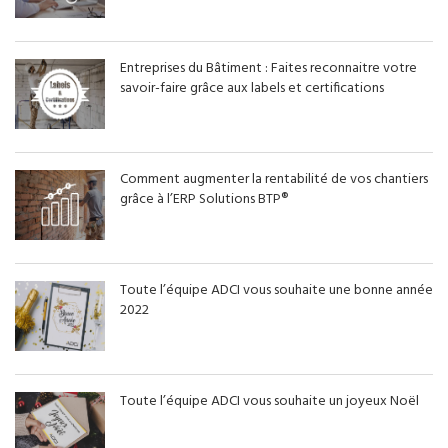
Entreprises du Bâtiment : Faites reconnaitre votre
savoir-faire grâce aux labels et certifications
Comment augmenter la rentabilité de vos chantiers
grâce à l’ERP Solutions BTP®
Toute l’équipe ADCI vous souhaite une bonne année
2022
Toute l’équipe ADCI vous souhaite un joyeux Noël