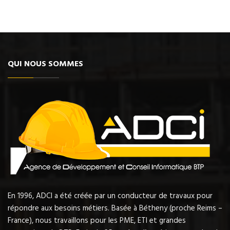
QUI NOUS SOMMES
En 1996, ADCI a été créée par un conducteur de travaux pour
répondre aux besoins métiers. Basée à Bétheny (proche Reims –
France), nous travaillons pour les PME, ETI et grandes