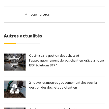
logo_citeos
Autres actualités
Optimisez la gestion des achats et
l’approvisionnement de vos chantiers grâce à notre
ERP Solutions BTP®
2 nouvelles mesures gouvernementales pour la
gestion des déchets de chantiers