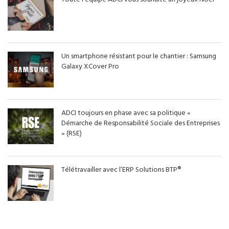
Un smartphone résistant pour le chantier : Samsung
Galaxy XCover Pro
ADCI toujours en phase avec sa politique «
Démarche de Responsabilité Sociale des Entreprises
» (RSE)
Télétravailler avec l’ERP Solutions BTP®