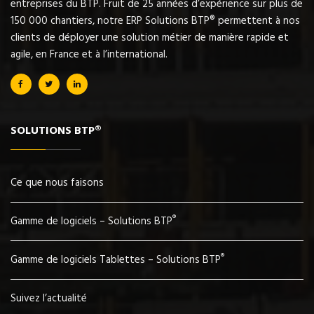
entreprises du BTP. Fruit de 25 années d’expérience sur plus de
150 000 chantiers, notre ERP Solutions BTP® permettent à nos
clients de déployer une solution métier de manière rapide et
agile, en France et à l’international.
SOLUTIONS BTP®
Ce que nous faisons
®
Gamme de logiciels – Solutions BTP
®
Gamme de logiciels Tablettes – Solutions BTP
Suivez l’actualité