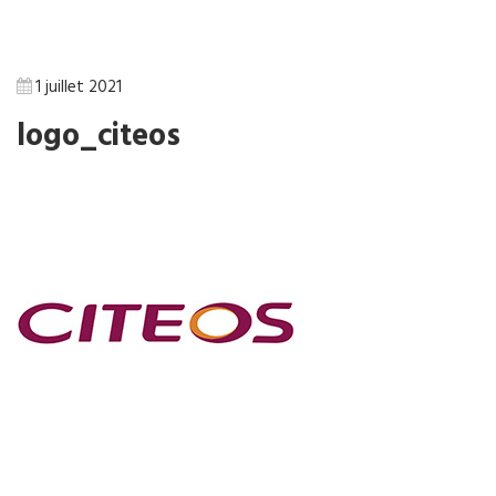
1 juillet 2021
logo_citeos