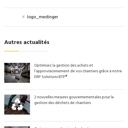
logo_medinger
Autres actualités
Optimisez la gestion des achats et
l’approvisionnement de vos chantiers grâce à notre
ERP Solutions BTP®
2 nouvelles mesures gouvernementales pour la
gestion des déchets de chantiers