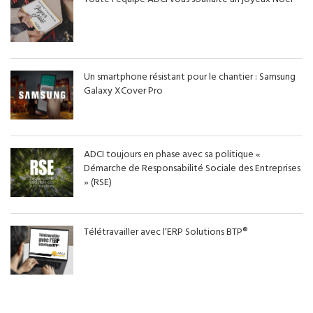
Un smartphone résistant pour le chantier : Samsung
Galaxy XCover Pro
ADCI toujours en phase avec sa politique «
Démarche de Responsabilité Sociale des Entreprises
» (RSE)
Télétravailler avec l’ERP Solutions BTP®