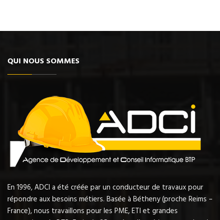
QUI NOUS SOMMES
En 1996, ADCI a été créée par un conducteur de travaux pour
répondre aux besoins métiers. Basée à Bétheny (proche Reims –
France), nous travaillons pour les PME, ETI et grandes