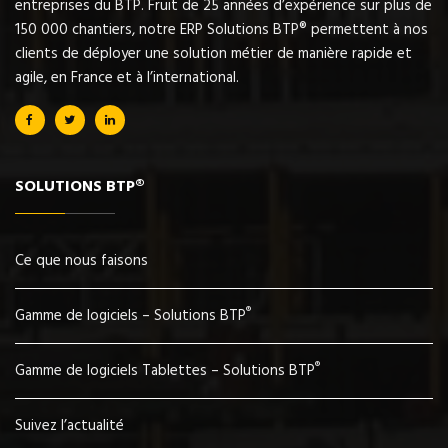
entreprises du BTP. Fruit de 25 années d’expérience sur plus de
150 000 chantiers, notre ERP Solutions BTP® permettent à nos
clients de déployer une solution métier de manière rapide et
agile, en France et à l’international.
SOLUTIONS BTP®
Ce que nous faisons
®
Gamme de logiciels – Solutions BTP
®
Gamme de logiciels Tablettes – Solutions BTP
Suivez l’actualité