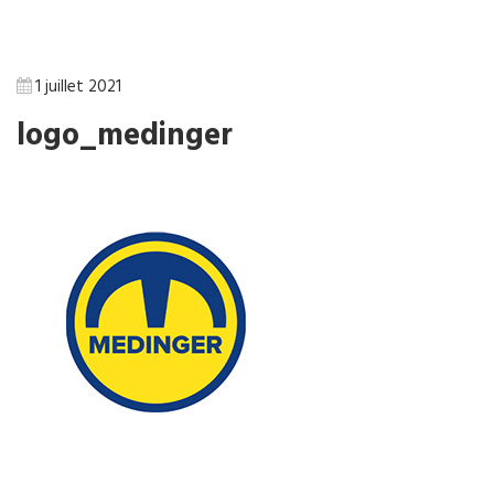
1 juillet 2021
logo_medinger