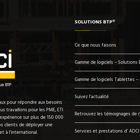
SOLUTIONS BTP®
Ce que nous faisons
Gamme de logiciels – Solutions
Gamme de logiciels Tablettes –
Suivez l’actualité
vaux pour répondre aux besoins
s travaillons pour les PME, ETI
Retrouvez les témoignages de n
’expérience sur plus de 150 000
s clients de déployer une
Services et prestations d’ ADCI
t à l’international.