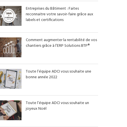
Entreprises du Bâtiment : Faites
reconnaitre votre savoir-faire grâce aux
labels et certifications
Comment augmenter la rentabilité de vos
chantiers grâce à l’ERP Solutions BTP®
Toute l’équipe ADCI vous souhaite une
bonne année 2022
Toute l’équipe ADCI vous souhaite un
joyeux Noël