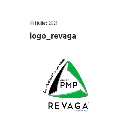
1 juillet 2021
logo_revaga