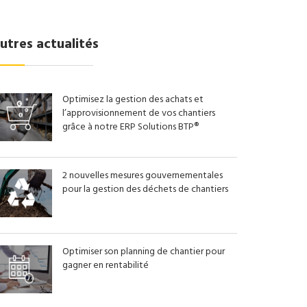
utres actualités
Optimisez la gestion des achats et
l’approvisionnement de vos chantiers
grâce à notre ERP Solutions BTP®
2 nouvelles mesures gouvernementales
pour la gestion des déchets de chantiers
Optimiser son planning de chantier pour
gagner en rentabilité