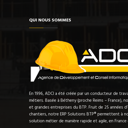
QUI NOUS SOMMES
En 1996, ADCI a été créée par un conducteur de tra
métiers. Basée à Bétheny (proche Reims – France), nou
et grandes entreprises du BTP. Fruit de 25 années d
chantiers, notre ERP Solutions BTP® permettent à no
solution métier de manière rapide et agile, en France e