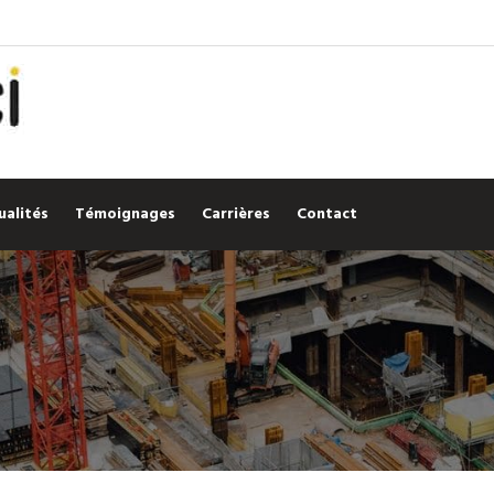
ualités
Témoignages
Carrières
Contact