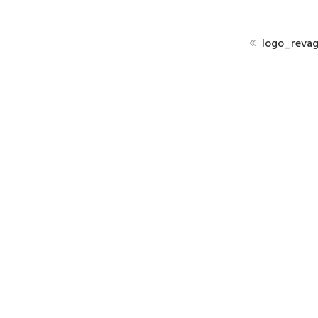
logo_reva