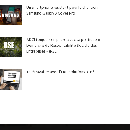
Un smartphone résistant pour le chantier :
Samsung Galaxy XCover Pro
ADCI toujours en phase avec sa politique «
Démarche de Responsabilité Sociale des
Entreprises » (RSE)
Télétravailler avec l’ERP Solutions BTP®