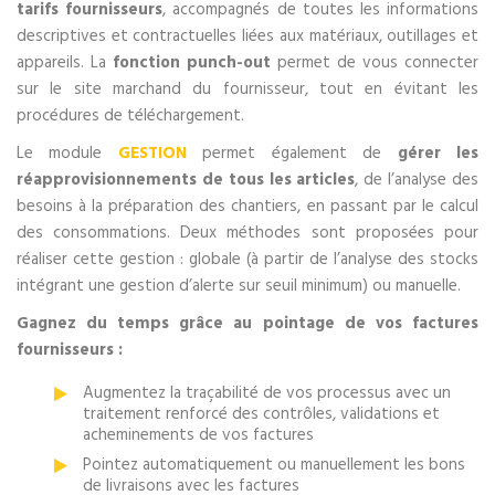
tarifs fournisseurs
, accompagnés de toutes les informations
descriptives et contractuelles liées aux matériaux, outillages et
appareils. La
fonction punch-out
permet de vous connecter
sur le site marchand du fournisseur, tout en évitant les
procédures de téléchargement.
Le module
GESTION
permet également de
gérer les
réapprovisionnements de tous les articles
, de l’analyse des
besoins à la préparation des chantiers, en passant par le calcul
des consommations. Deux méthodes sont proposées pour
réaliser cette gestion : globale (à partir de l’analyse des stocks
intégrant une gestion d’alerte sur seuil minimum) ou manuelle.
Gagnez du temps grâce au pointage de vos factures
fournisseurs :
Augmentez la traçabilité de vos processus avec un
traitement renforcé des contrôles, validations et
acheminements de vos factures
Pointez automatiquement ou manuellement les bons
de livraisons avec les factures