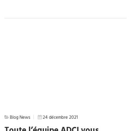
Blog
News
24 décembre 2021
Toute l’équipe ADCI vous