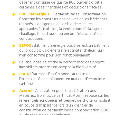
détenant un signe de qualité RGE ouvrent droit à
certaines aides financières et déductions fiscales.
BBC Effenergie +
: Bâtiment Basse Consommation.
Concerne les constructions neuves et les bâtiments
rénovés. Il désigne un ensemble de mesures
applicables à l’isolation, la ventilation, l’éclairage, le
chauffage, l’eau chaude ou encore l’étanchéité des
constructions.
BEPOS
: Bâtiment à énergie positive, est un bâtiment
qui produit plus d’énergie (électricité, chaleur) qu’il
n’en consomme pour son fonctionnement.
Ce label note et affiche la performance des projets
immobiliers prenant en compte la biodiversité.
BBCA
: Bâtiment Bas Carbone : atteste de
l’exemplarité d’un bâtiment en matière d’empreinte
carbone.
Acermi
: Association pour la certification des
Matériaux Isolants. Le certificat Acermi repose sur les
référentiels européens et permet de choisir un isolant
en toute transparence lors d’un chantier de
construction de bâtiment basse consommation (BBC)