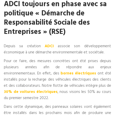
ADCI toujours en phase avec sa
politique « Démarche de
Responsabilité Sociale des
Entreprises » (RSE)
Depuis sa création
ADCI
associe son développement
économique à une démarche environnementale et sociétale.
Pour ce faire, des mesures concrètes ont été prises depuis
plusieurs années afin de répondre aux enjeux
environnementaux. En effet, des
bornes électriques
ont été
installés pour la recharge des véhicules électriques des clients
et des collaborateurs. Notre flotte de véhicules intègre plus de
30% de voitures électriques
, nous visons les 50% au cours
du premier semestre 2022.
Dans cette dynamique, des panneaux solaires vont également
être installés dans les prochains mois afin de produire une