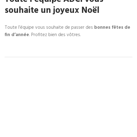
souhaite un joyeux Noël
Toute l’équipe vous souhaite de passer des
bonnes fêtes de
fin d’année
. Profitez bien des vôtres.