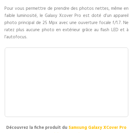
Pour vous permettre de prendre des photos nettes, même en
faible luminosité, le Galaxy Xcover Pro est doté d’un appareil
photo principal de 25 Mpx avec une ouverture focale f/1.7. Ne
ratez plus aucune photo en extérieur grâce au flash LED et à
l’autofocus.
Découvrez la fiche produit du
Samsung Galaxy XCover Pro