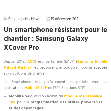
Blog
Logiciels
News
15 décembre 2021
Un smartphone résistant pour le
chantier : Samsung Galaxy
XCover Pro
Depuis 2015,
ADCI
est partenaire SMVP (
Samsung Mobile
Valued Partner
) et propose une solution mobilité adaptée
aux situations de chantier.
Le Smartphone est parfaitement compatible avec les
®
applications
Mobilité BTP
de l’ERP Solutions BTP
:
Mobilité SAV
, version mobile du
module Maintenance
SAV
pour la
programmation des visites préventives
et des dépannages.