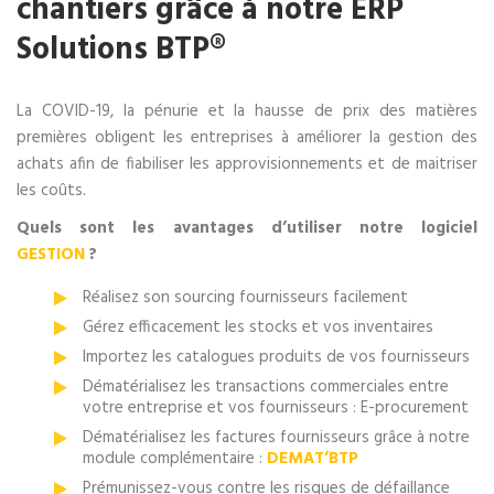
chantiers grâce à notre ERP
Solutions BTP®
La COVID-19, la pénurie et la hausse de prix des matières
premières obligent les entreprises à améliorer la gestion des
achats afin de fiabiliser les approvisionnements et de maitriser
les coûts.
Quels sont les avantages d’utiliser notre logiciel
GESTION
?
Réalisez son sourcing fournisseurs facilement
Gérez efficacement les stocks et vos inventaires
Importez les catalogues produits de vos fournisseurs
Dématérialisez les transactions commerciales entre
votre entreprise et vos fournisseurs : E-procurement
Dématérialisez les factures fournisseurs grâce à notre
module complémentaire :
DEMAT’BTP
Prémunissez-vous contre les risques de défaillance