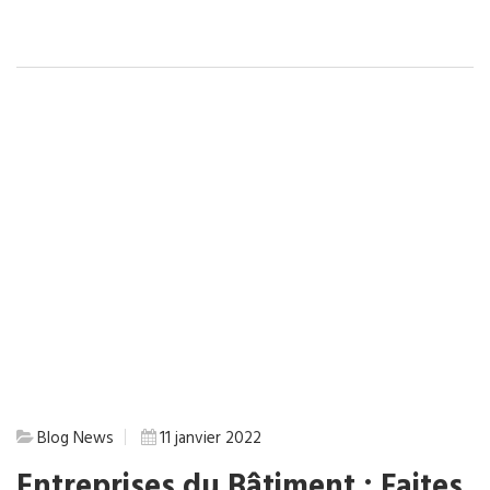
Blog
News
11 janvier 2022
Entreprises du Bâtiment : Faites