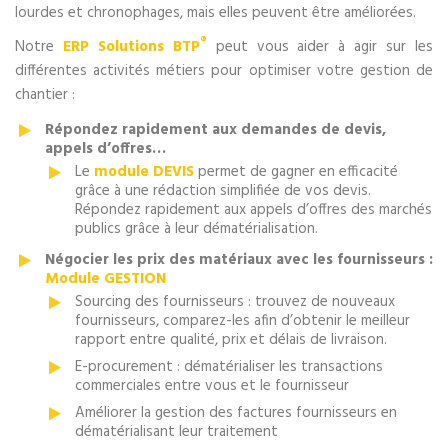
lourdes et chronophages, mais elles peuvent être améliorées.
®
Notre
ERP Solutions BTP
peut vous aider à agir sur les
différentes activités métiers pour optimiser votre gestion de
chantier :
Répondez rapidement aux demandes de devis,
appels d’offres…
Le
module DEVIS
permet de gagner en efficacité
grâce à une rédaction simplifiée de vos devis.
Répondez rapidement aux appels d’offres des marchés
publics grâce à leur dématérialisation.
Négocier les prix des matériaux avec les fournisseurs :
Module GESTION
Sourcing des fournisseurs : trouvez de nouveaux
fournisseurs, comparez-les afin d’obtenir le meilleur
rapport entre qualité, prix et délais de livraison.
E-procurement : dématérialiser les transactions
commerciales entre vous et le fournisseur
Améliorer la gestion des factures fournisseurs en
dématérialisant leur traitement