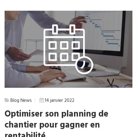
Blog
News
14 janvier 2022
Optimiser son planning de
chantier pour gagner en
rentabilité