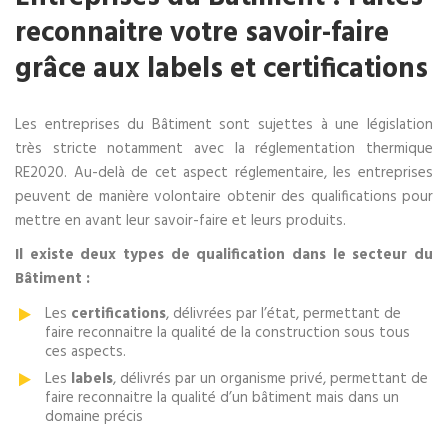
reconnaitre votre savoir-faire
grâce aux labels et certifications
Les entreprises du Bâtiment sont sujettes à une législation
très stricte notamment avec la réglementation thermique
RE2020. Au-delà de cet aspect réglementaire, les entreprises
peuvent de manière volontaire obtenir des qualifications pour
mettre en avant leur savoir-faire et leurs produits.
Il existe deux types de qualification dans le secteur du
Bâtiment :
Les
certifications
, délivrées par l’état, permettant de
faire reconnaitre la qualité de la construction sous tous
ces aspects.
Les
labels
, délivrés par un organisme privé, permettant de
faire reconnaitre la qualité d’un bâtiment mais dans un
domaine précis