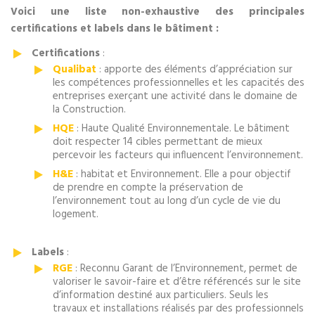
Voici une liste non-exhaustive des principales
certifications et labels dans le bâtiment :
Certifications
:
Qualibat
: apporte des éléments d’appréciation sur
les compétences professionnelles et les capacités des
entreprises exerçant une activité dans le domaine de
la Construction.
HQE
: Haute Qualité Environnementale. Le bâtiment
doit respecter 14 cibles permettant de mieux
percevoir les facteurs qui influencent l’environnement.
H&E
: habitat et Environnement. Elle a pour objectif
de prendre en compte la préservation de
l’environnement tout au long d’un cycle de vie du
logement.
Labels
:
RGE
: Reconnu Garant de l’Environnement, permet de
valoriser le savoir-faire et d’être référencés sur le site
d’information destiné aux particuliers. Seuls les
travaux et installations réalisés par des professionnels