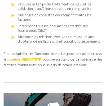
Réduisez le temps de traitement, de suivi et de
validation jusqu’à leur transfert en comptabilité
Numérisez et consultez directement toutes les
factures
Référencez tous les documents attachés aux
fournisseurs (GED)
Améliorez les relations avec vos fournisseurs afin
d’obtenir de meilleurs prix et conditions de paiement
Pour compléter ces fonctions, le module peut se combiner avec
le
module DEMAT’BTP
vous permettant de dématérialiser les
factures fournisseurs pour un gain de temps précieux.