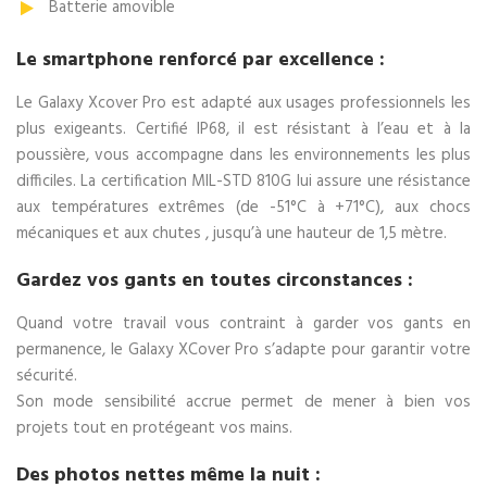
Batterie amovible
Le smartphone renforcé par excellence :
Le Galaxy Xcover Pro est adapté aux usages professionnels les
plus exigeants. Certifié IP68, il est résistant à l’eau et à la
poussière, vous accompagne dans les environnements les plus
difficiles. La certification MIL-STD 810G lui assure une résistance
aux températures extrêmes (de -51°C à +71°C), aux chocs
mécaniques et aux chutes , jusqu’à une hauteur de 1,5 mètre.
Gardez vos gants en toutes circonstances :
Quand votre travail vous contraint à garder vos gants en
permanence, le Galaxy XCover Pro s’adapte pour garantir votre
sécurité.
Son mode sensibilité accrue permet de mener à bien vos
projets tout en protégeant vos mains.
Des photos nettes même la nuit :