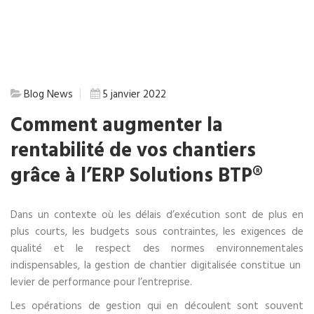
Blog
News
5 janvier 2022
Comment augmenter la
rentabilité de vos chantiers
grâce à l’ERP Solutions BTP®
Dans un contexte où les délais d’exécution sont de plus en
plus courts, les budgets sous contraintes, les exigences de
qualité et le respect des normes environnementales
indispensables, la gestion de chantier digitalisée constitue un
levier de performance pour l’entreprise.
Les opérations de gestion qui en découlent sont souvent