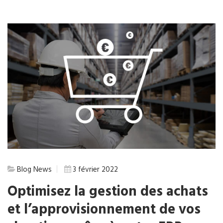
Blog
News
3 février 2022
Optimisez la gestion des achats
et l’approvisionnement de vos