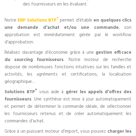
des fournisseurs en les évaluant
®
Notre
ERP Solutions BTP
permet d’établir
en quelques clics
une demande d’achat et/ou une commande
, son
approbation est immédiatement gérée par le workflow
d’approbation.
Réalisez davantage d’économie grâce à une
gestion efficace
du sourcing fournisseurs
. Notre moteur de recherche
dispose de nombreuses fonctions intuitives sur les familles et
activités, les agréments et certifications, la localisation
géographique…
®
Solutions BTP
vous aide à
gérer les appels d’offres des
fournisseurs
. Une synthèse est mise à jour automatiquement
et permet de déterminer la commande idéale, de sélectionner
les fournisseurs retenus et de créer automatiquement les
commandes d’achat.
Grâce à un puissant moteur d’import, vous pouvez
charger les