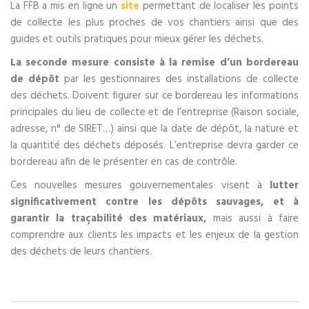
La FFB a mis en ligne un
site
permettant de localiser les points
de collecte les plus proches de vos chantiers ainsi que des
guides et outils pratiques pour mieux gérer les déchets.
La seconde mesure consiste à la remise d’un bordereau
de dépôt
par les gestionnaires des installations de collecte
des déchets. Doivent figurer sur ce bordereau les informations
principales du lieu de collecte et de l’entreprise (Raison sociale,
adresse, n° de SIRET…) ainsi que la date de dépôt, la nature et
la quantité des déchets déposés. L’entreprise devra garder ce
bordereau afin de le présenter en cas de contrôle.
Ces nouvelles mesures gouvernementales visent à
lutter
significativement contre les dépôts sauvages, et à
garantir la traçabilité des matériaux,
mais aussi à faire
comprendre aux clients les impacts et les enjeux de la gestion
des déchets de leurs chantiers.