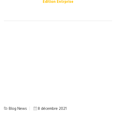
Edition Entrprise
Blog
News
8 décembre 2021