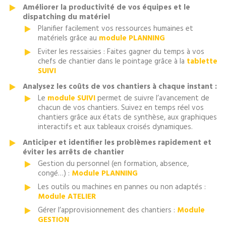
Améliorer la productivité de vos équipes et le
dispatching du matériel
Planifier facilement vos ressources humaines et
matériels grâce au
module PLANNING
Eviter les ressaisies : Faites gagner du temps à vos
chefs de chantier dans le pointage grâce à la
tablette
SUIVI
Analysez les coûts de vos chantiers à chaque instant :
Le
module SUIVI
permet de suivre l’avancement de
chacun de vos chantiers. Suivez en temps réel vos
chantiers grâce aux états de synthèse, aux graphiques
interactifs et aux tableaux croisés dynamiques.
Anticiper et identifier les problèmes rapidement et
éviter les arrêts de chantier
Gestion du personnel (en formation, absence,
congé…) :
Module PLANNING
Les outils ou machines en pannes ou non adaptés :
Module ATELIER
Gérer l’approvisionnement des chantiers :
Module
GESTION