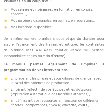
Visualisez en un coup d’œil :
Vos salariés et intérimaires en formation, en congés,
absents…,
Vos matériels disponibles, en pannes, en réparation…
Vos locations disponibles
De la même manière, planifiez chaque étape du chantier pour
assurer l’avancement des travaux et anticipez les contraintes
de planning liées aux aléas chantier (retard de livraison,
indisponibilité engins ou main d’œuvre).
Le module permet également de simplifier la
programmation de vos interventions :
En préparant les phases et sous-phases de chantier avec
le calcul des cadences de production
En gérant l’effectif de vos équipes et les dotations
(imputation automatique des matériels attachés) ;
En définissant vos ressources en fonction de différents
critères : compétences, niveaux, efficacité, coûts ;