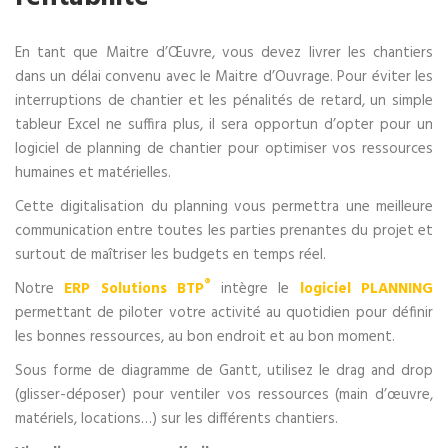
En tant que Maitre d’Œuvre, vous devez livrer les chantiers
dans un délai convenu avec le Maitre d’Ouvrage. Pour éviter les
interruptions de chantier et les pénalités de retard, un simple
tableur Excel ne suffira plus, il sera opportun d’opter pour un
logiciel de planning de chantier pour optimiser vos ressources
humaines et matérielles.
Cette digitalisation du planning vous permettra une meilleure
communication entre toutes les parties prenantes du projet et
surtout de maîtriser les budgets en temps réel.
®
Notre
ERP Solutions BTP
intègre le
logiciel PLANNING
permettant de piloter votre activité au quotidien pour définir
les bonnes ressources, au bon endroit et au bon moment.
Sous forme de diagramme de Gantt, utilisez le drag and drop
(glisser-déposer) pour ventiler vos ressources (main d’œuvre,
matériels, locations…) sur les différents chantiers.