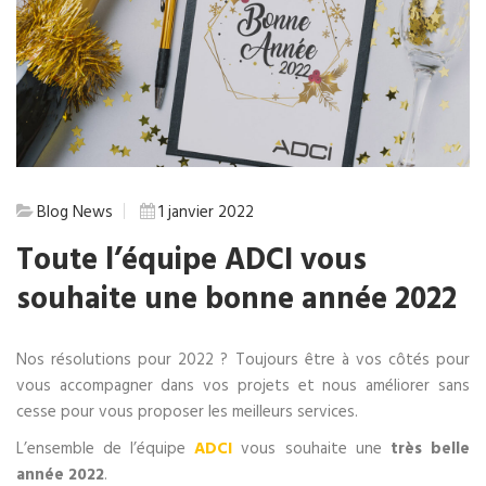
Blog
News
1 janvier 2022
Toute l’équipe ADCI vous
souhaite une bonne année 2022
Nos résolutions pour 2022 ? Toujours être à vos côtés pour
vous accompagner dans vos projets et nous améliorer sans
cesse pour vous proposer les meilleurs services.
L’ensemble de l’équipe
ADCI
vous souhaite une
très belle
année 2022
.