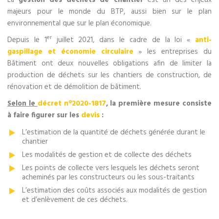
majeurs pour le monde du BTP, aussi bien sur le plan
environnemental que sur le plan économique.
er
Depuis le 1
juillet 2021, dans le cadre de la loi «
anti-
gaspillage et économie circulaire
» les entreprises du
Bâtiment ont deux nouvelles obligations afin de limiter la
production de déchets sur les chantiers de construction, de
rénovation et de démolition de bâtiment.
Selon le
décret n°2020-1817
, la première mesure consiste
à faire figurer sur les
devis
:
L’estimation de la quantité de déchets générée durant le
chantier
Les modalités de gestion et de collecte des déchets
Les points de collecte vers lesquels les déchets seront
acheminés par les constructeurs ou les sous-traitants
L’estimation des coûts associés aux modalités de gestion
et d’enlèvement de ces déchets.