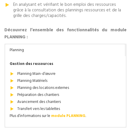
En analysant et vérifiant le bon emploi des ressources
grâce à la consultation des plannings ressources et de la
grille des charges/capacités.
Découvrez l’ensemble des fonctionnalités du module
PLANNING :
Planning
Gestion des ressources
Planning Main-d’œuvre
Planning Matériels
Planning des locations externes
Préparation des chantiers
Avancement des chantiers
Transfert vers les tablettes
Plus d’informations sur le
module PLANNING
.