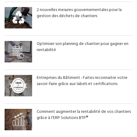
2 nouvelles mesures gouvernementales pour la
gestion des déchets de chantiers
Optimiser son planning de chantier pour gagner en
rentabilité
Entreprises du Bâtiment : Faites reconnaitre votre
savoir-faire grâce aux labels et certifications
Comment augmenter la rentabilité de vos chantiers
grâce à l’ERP Solutions BTP®