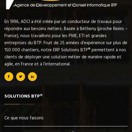
En 1996, ADCI a été créée par un conducteur de travaux pour
répondre aux besoins métiers. Basée à Bétheny (proche Reims –
France), nous travaillons pour les PME, ETI et grandes
entreprises du BTP. Fruit de 25 années d’expérience sur plus de
150 000 chantiers, notre ERP Solutions BTP® permettent à nos
clients de déployer une solution métier de manière rapide et
agile, en France et à l’international.
SOLUTIONS BTP®
Ce que nous faisons