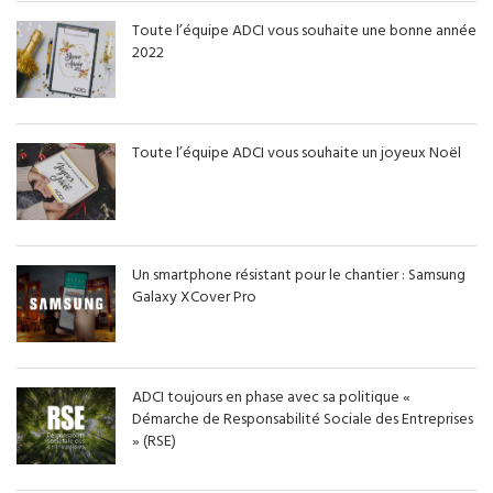
Toute l’équipe ADCI vous souhaite une bonne année
2022
Toute l’équipe ADCI vous souhaite un joyeux Noël
Un smartphone résistant pour le chantier : Samsung
Galaxy XCover Pro
ADCI toujours en phase avec sa politique «
Démarche de Responsabilité Sociale des Entreprises
» (RSE)