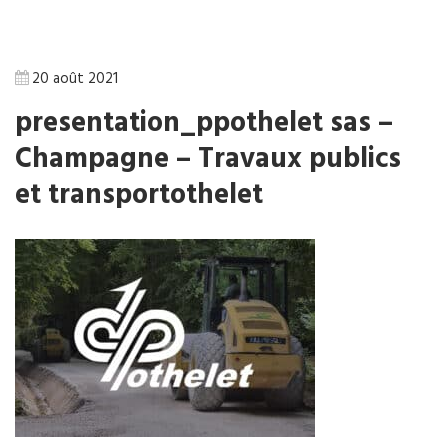
20 août 2021
presentation_ppothelet sas –
Champagne – Travaux publics
et transportothelet