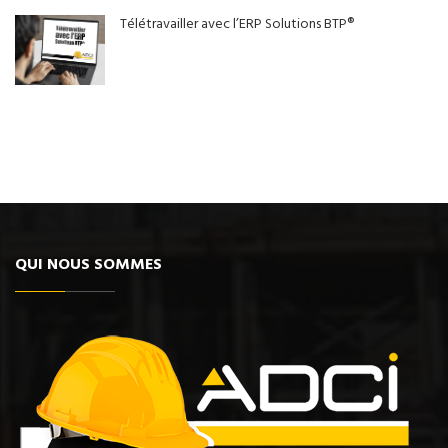
Télétravailler avec l’ERP Solutions BTP®
QUI NOUS SOMMES