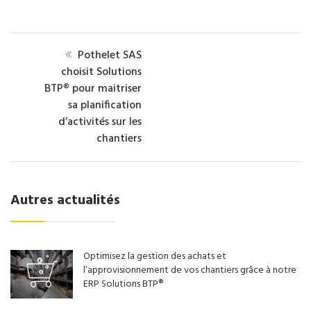
Pothelet SAS
choisit Solutions
BTP® pour maitriser
sa planification
d’activités sur les
chantiers
Autres actualités
Optimisez la gestion des achats et
l’approvisionnement de vos chantiers grâce à notre
ERP Solutions BTP®