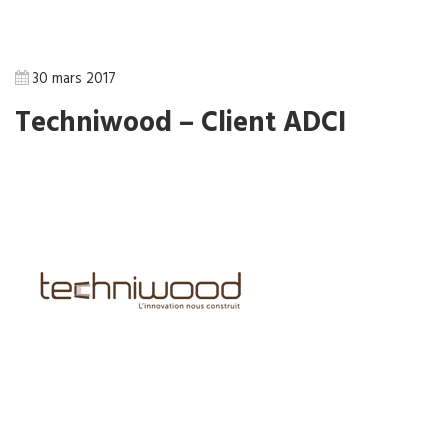
30 mars 2017
Techniwood – Client ADCI