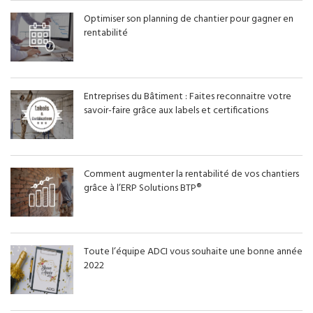
Optimiser son planning de chantier pour gagner en
rentabilité
Entreprises du Bâtiment : Faites reconnaitre votre
savoir-faire grâce aux labels et certifications
Comment augmenter la rentabilité de vos chantiers
grâce à l’ERP Solutions BTP®
Toute l’équipe ADCI vous souhaite une bonne année
2022