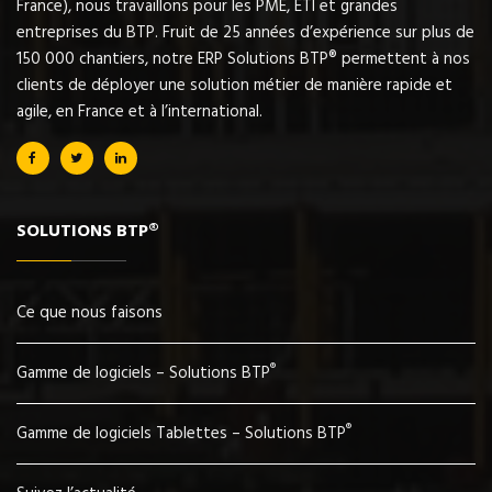
France), nous travaillons pour les PME, ETI et grandes
entreprises du BTP. Fruit de 25 années d’expérience sur plus de
150 000 chantiers, notre ERP Solutions BTP® permettent à nos
clients de déployer une solution métier de manière rapide et
agile, en France et à l’international.
SOLUTIONS BTP®
Ce que nous faisons
®
Gamme de logiciels – Solutions BTP
®
Gamme de logiciels Tablettes – Solutions BTP