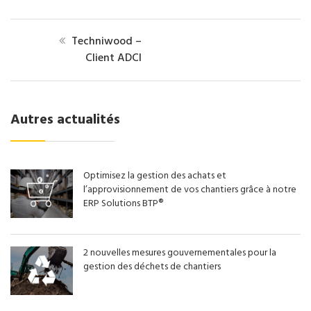
Techniwood –
Client ADCI
Autres actualités
Optimisez la gestion des achats et
l’approvisionnement de vos chantiers grâce à notre
ERP Solutions BTP®
2 nouvelles mesures gouvernementales pour la
gestion des déchets de chantiers