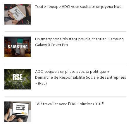
Toute l’équipe ADCI vous souhaite un joyeux Noël
Un smartphone résistant pour le chantier : Samsung
Galaxy XCover Pro
ADCI toujours en phase avec sa politique «
Démarche de Responsabilité Sociale des Entreprises
» (RSE)
Télétravailler avec l’ERP Solutions BTP®