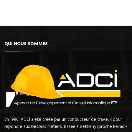
QUI NOUS SOMMES
En 1996, ADCI a été créée par un conducteur de travaux pour
répondre aux besoins métiers. Basée à Bétheny (proche Reims –