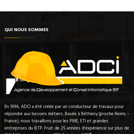
QUI NOUS SOMMES
En 1996, ADCI a été créée par un conducteur de travaux pour
répondre aux besoins métiers. Basée à Bétheny (proche Reims –
France), nous travaillons pour les PME, ETI et grandes
entreprises du BTP. Fruit de 25 années d’expérience sur plus de