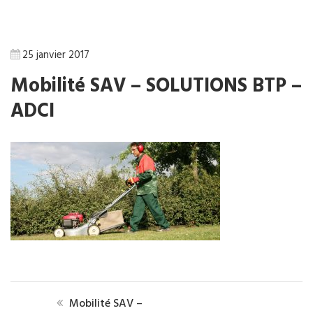
25 janvier 2017
Mobilité SAV – SOLUTIONS BTP –
ADCI
Mobilité SAV –