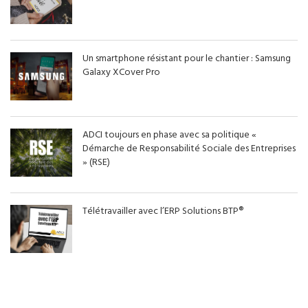
Un smartphone résistant pour le chantier : Samsung
Galaxy XCover Pro
ADCI toujours en phase avec sa politique «
Démarche de Responsabilité Sociale des Entreprises
» (RSE)
Télétravailler avec l’ERP Solutions BTP®