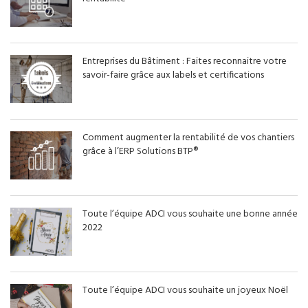
Entreprises du Bâtiment : Faites reconnaitre votre
savoir-faire grâce aux labels et certifications
Comment augmenter la rentabilité de vos chantiers
grâce à l’ERP Solutions BTP®
Toute l’équipe ADCI vous souhaite une bonne année
2022
Toute l’équipe ADCI vous souhaite un joyeux Noël