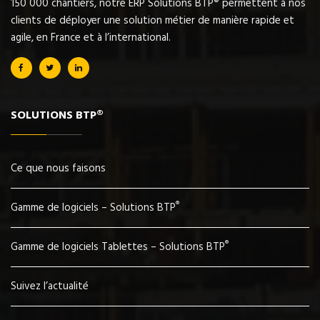
150 000 chantiers, notre ERP Solutions BTP® permettent à nos
clients de déployer une solution métier de manière rapide et
agile, en France et à l’international.
SOLUTIONS BTP®
Ce que nous faisons
®
Gamme de logiciels – Solutions BTP
®
Gamme de logiciels Tablettes – Solutions BTP
Suivez l’actualité