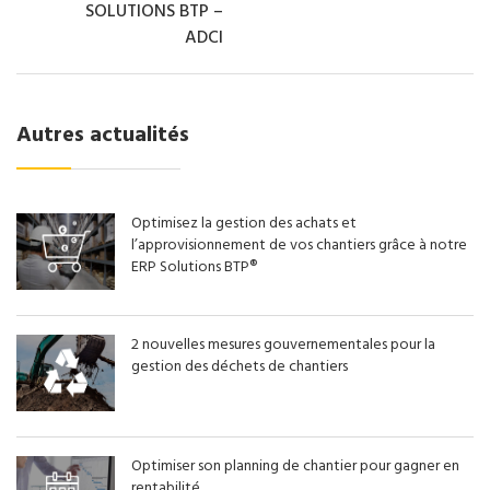
SOLUTIONS BTP –
ADCI
Autres actualités
Optimisez la gestion des achats et
l’approvisionnement de vos chantiers grâce à notre
ERP Solutions BTP®
2 nouvelles mesures gouvernementales pour la
gestion des déchets de chantiers
Optimiser son planning de chantier pour gagner en
rentabilité