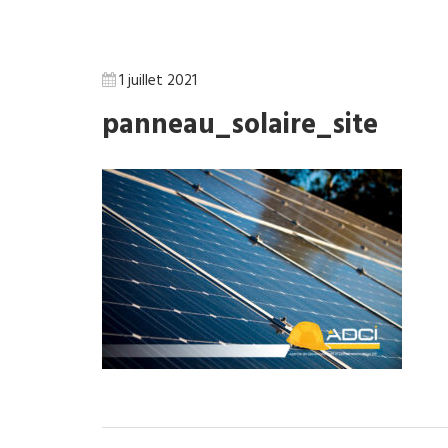
1 juillet 2021
panneau_solaire_site