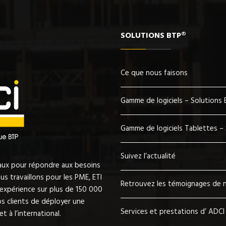
SOLUTIONS BTP®
Ce que nous faisons
Gamme de logiciels – Solutions
Gamme de logiciels Tablettes –
Suivez l’actualité
vaux pour répondre aux besoins
s travaillons pour les PME, ETI
Retrouvez les témoignages de n
’expérience sur plus de 150 000
s clients de déployer une
Services et prestations d’ ADCI
t à l’international.