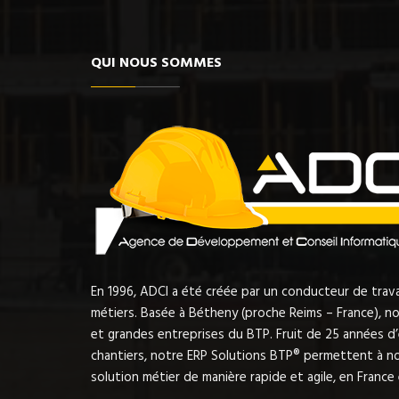
QUI NOUS SOMMES
En 1996, ADCI a été créée par un conducteur de tra
métiers. Basée à Bétheny (proche Reims – France), nou
et grandes entreprises du BTP. Fruit de 25 années d
chantiers, notre ERP Solutions BTP® permettent à no
solution métier de manière rapide et agile, en France e