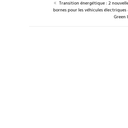
Transition énergétique : 2 nouvell
bornes pour les véhicules électriques
Green 