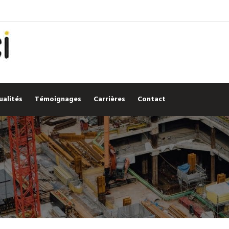
ualités
Témoignages
Carrières
Contact