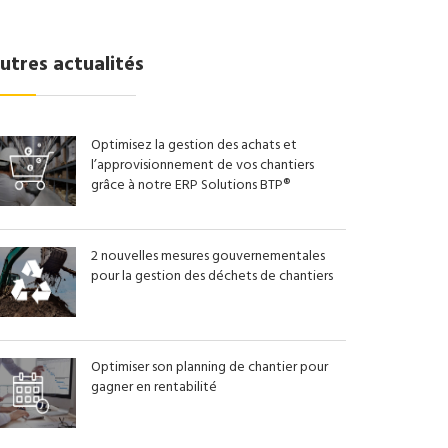
utres actualités
Optimisez la gestion des achats et
l’approvisionnement de vos chantiers
grâce à notre ERP Solutions BTP®
2 nouvelles mesures gouvernementales
pour la gestion des déchets de chantiers
Optimiser son planning de chantier pour
gagner en rentabilité