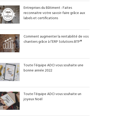
Entreprises du Bâtiment : Faites
reconnaitre votre savoir-faire grâce aux
labels et certifications
Comment augmenter la rentabilité de vos
chantiers grâce à l’ERP Solutions BTP®
Toute l’équipe ADCI vous souhaite une
bonne année 2022
Toute l’équipe ADCI vous souhaite un
joyeux Noël