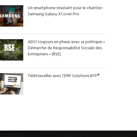
Un smartphone résistant pour le chantier :
Samsung Galaxy XCover Pro
ADCI toujours en phase avec sa politique «
Démarche de Responsabilité Sociale des
Entreprises » (RSE)
Télétravailler avec l’ERP Solutions BTP®