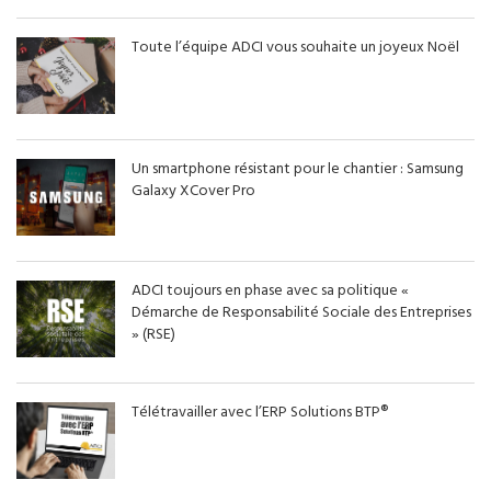
Toute l’équipe ADCI vous souhaite un joyeux Noël
Un smartphone résistant pour le chantier : Samsung
Galaxy XCover Pro
ADCI toujours en phase avec sa politique «
Démarche de Responsabilité Sociale des Entreprises
» (RSE)
Télétravailler avec l’ERP Solutions BTP®