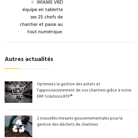
WIAME VRD
équipe en tablette
ses 25 chefs de
chantier et passe au
tout numérique.
Autres actualités
Optimisez la gestion des achats et
l’approvisionnement de vos chantiers grâce à notre
ERP Solutions BTP®
2 nouvelles mesures gouvernementales pour la
gestion des déchets de chantiers