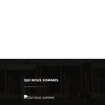
QUI NOUS SOMMES