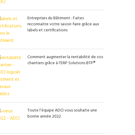
Entreprises du Bâtiment : Faites
reconnaitre votre savoir-faire grâce aux
labels et certifications
Comment augmenter la rentabilité de vos
chantiers grâce à l’ERP Solutions BTP®
Toute l’équipe ADCI vous souhaite une
bonne année 2022