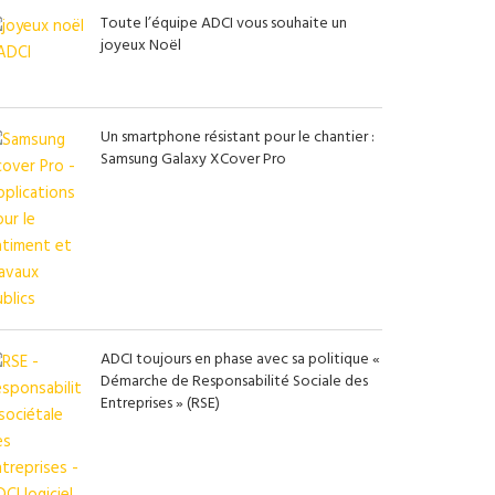
Toute l’équipe ADCI vous souhaite un
joyeux Noël
Un smartphone résistant pour le chantier :
Samsung Galaxy XCover Pro
ADCI toujours en phase avec sa politique «
Démarche de Responsabilité Sociale des
Entreprises » (RSE)