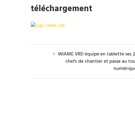
téléchargement
WIAME VRD équipe en tablette ses 
chefs de chantier et passe au to
numériqu