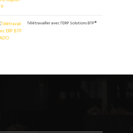
Télétravailler avec l’ERP Solutions BTP®