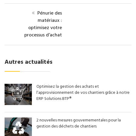
Pénurie des
matériaux :
optimisez votre
processus d’achat
Autres actualités
Optimisez la gestion des achats et
l’approvisionnement de vos chantiers grâce à notre
ERP Solutions BTP®
2 nouvelles mesures gouvernementales pour la
gestion des déchets de chantiers