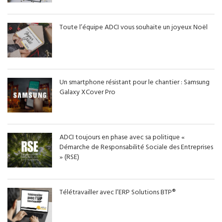
Toute l’équipe ADCI vous souhaite un joyeux Noël
Un smartphone résistant pour le chantier : Samsung
Galaxy XCover Pro
ADCI toujours en phase avec sa politique «
Démarche de Responsabilité Sociale des Entreprises
» (RSE)
Télétravailler avec l’ERP Solutions BTP®