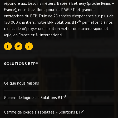
répondre aux besoins métiers. Basée à Bétheny (proche Reims –
France), nous travaillons pour les PME, ETI et grandes
entreprises du BTP. Fruit de 25 années d’expérience sur plus de
150 000 chantiers, notre ERP Solutions BTP® permettent à nos
clients de déployer une solution métier de manière rapide et
agile, en France et à l’international.
SOLUTIONS BTP®
Ce que nous faisons
®
Gamme de logiciels – Solutions BTP
®
Gamme de logiciels Tablettes – Solutions BTP