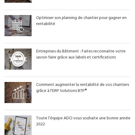
Optimiser son planning de chantier pour gagner en
rentabilité
Entreprises du Bâtiment : Faites reconnaitre votre
savoir-faire grâce aux labels et certifications
Comment augmenter la rentabilité de vos chantiers
grâce à l’ERP Solutions BTP®
Toute l’équipe ADCI vous souhaite une bonne année
2022