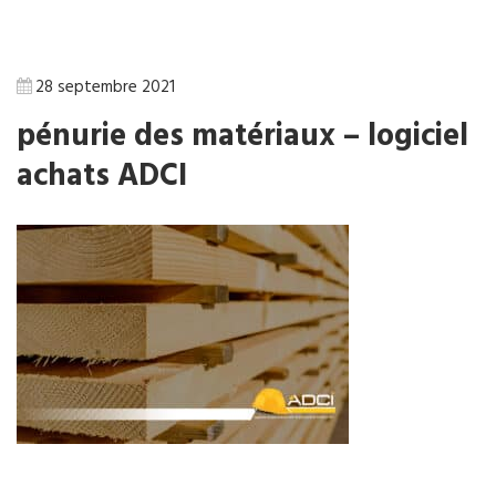
28 septembre 2021
pénurie des matériaux – logiciel
achats ADCI