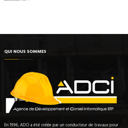
QUI NOUS SOMMES
En 1996, ADCI a été créée par un conducteur de travaux pour